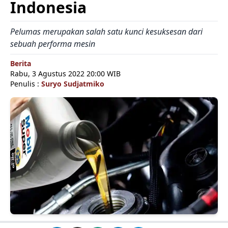
Indonesia
Pelumas merupakan salah satu kunci kesuksesan dari
sebuah performa mesin
Berita
Rabu, 3 Agustus 2022 20:00 WIB
Penulis :
Suryo Sudjatmiko