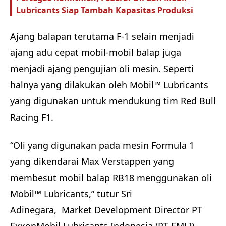
Lubricants Siap Tambah Kapasitas Produksi
Ajang balapan terutama F-1 selain menjadi
ajang adu cepat mobil-mobil balap juga
menjadi ajang pengujian oli mesin. Seperti
halnya yang dilakukan oleh Mobil™ Lubricants
yang digunakan untuk mendukung tim Red Bull
Racing F1.
“Oli yang digunakan pada mesin Formula 1
yang dikendarai Max Verstappen yang
membesut mobil balap RB18 menggunakan oli
Mobil™ Lubricants,” tutur Sri
Adinegara, Market Development Director PT