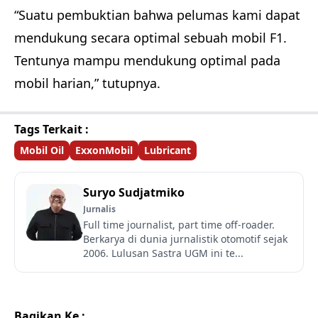
“Suatu pembuktian bahwa pelumas kami dapat
mendukung secara optimal sebuah mobil F1.
Tentunya mampu mendukung optimal pada
mobil harian,” tutupnya.
Tags Terkait :
Mobil Oil
ExxonMobil
Lubricant
Suryo Sudjatmiko
Jurnalis
Full time journalist, part time off-roader.
Berkarya di dunia jurnalistik otomotif sejak
2006. Lulusan Sastra UGM ini te...
Bagikan Ke :