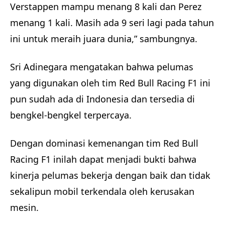
Verstappen mampu menang 8 kali dan Perez
menang 1 kali. Masih ada 9 seri lagi pada tahun
ini untuk meraih juara dunia,” sambungnya.
Sri Adinegara mengatakan bahwa pelumas
yang digunakan oleh tim Red Bull Racing F1 ini
pun sudah ada di Indonesia dan tersedia di
bengkel-bengkel terpercaya.
Dengan dominasi kemenangan tim Red Bull
Racing F1 inilah dapat menjadi bukti bahwa
kinerja pelumas bekerja dengan baik dan tidak
sekalipun mobil terkendala oleh kerusakan
mesin.