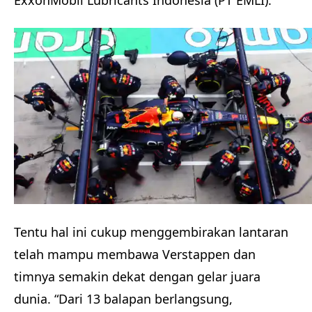
ExxonMobil Lubricants Indonesia (PT EMLI).
Tentu hal ini cukup menggembirakan lantaran
telah mampu membawa Verstappen dan
timnya semakin dekat dengan gelar juara
dunia. “Dari 13 balapan berlangsung,