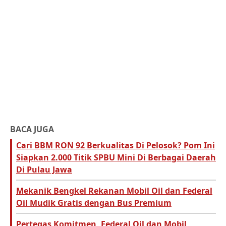
BACA JUGA
Cari BBM RON 92 Berkualitas Di Pelosok? Pom Ini
Siapkan 2.000 Titik SPBU Mini Di Berbagai Daerah
Di Pulau Jawa
Mekanik Bengkel Rekanan Mobil Oil dan Federal
Oil Mudik Gratis dengan Bus Premium
Pertegas Komitmen, Federal Oil dan Mobil