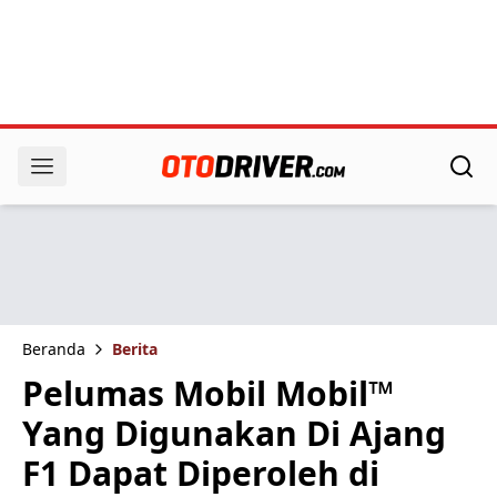
Beranda
Berita
Pelumas Mobil Mobil™
Yang Digunakan Di Ajang
F1 Dapat Diperoleh di