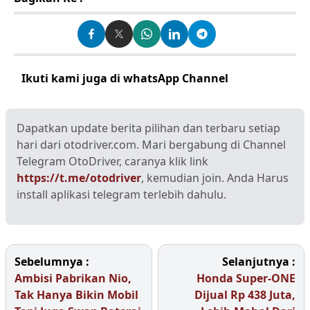
Ikuti kami juga di whatsApp Channel
Klik disini
Dapatkan update berita pilihan dan terbaru setiap
hari dari otodriver.com. Mari bergabung di Channel
Telegram OtoDriver, caranya klik link
https://t.me/otodriver
, kemudian join. Anda Harus
install aplikasi telegram terlebih dahulu.
Sebelumnya :
Selanjutnya :
Ambisi Pabrikan Nio,
Honda Super-ONE
Tak Hanya Bikin Mobil
Dijual Rp 438 Juta,