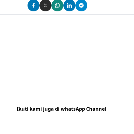
Ikuti kami juga di whatsApp Channel
Klik
disini