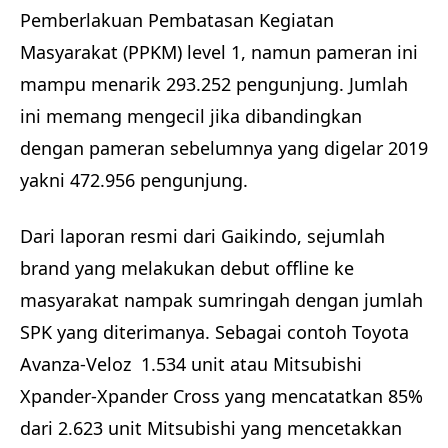
Pemberlakuan Pembatasan Kegiatan
Masyarakat (PPKM) level 1, namun pameran ini
mampu menarik 293.252 pengunjung. Jumlah
ini memang mengecil jika dibandingkan
dengan pameran sebelumnya yang digelar 2019
yakni 472.956 pengunjung.
Dari laporan resmi dari Gaikindo, sejumlah
brand yang melakukan debut offline ke
masyarakat nampak sumringah dengan jumlah
SPK yang diterimanya. Sebagai contoh Toyota
Avanza-Veloz 1.534 unit atau Mitsubishi
Xpander-Xpander Cross yang mencatatkan 85%
dari 2.623 unit Mitsubishi yang mencetakkan