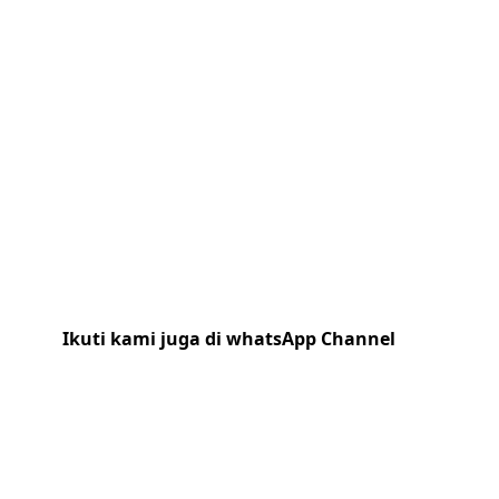
Ikuti kami juga di whatsApp Channel
Klik
disini