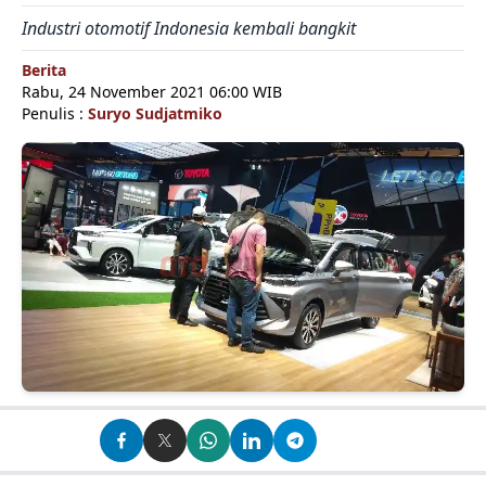
Industri otomotif Indonesia kembali bangkit
Berita
Rabu, 24 November 2021 06:00 WIB
Penulis :
Suryo Sudjatmiko