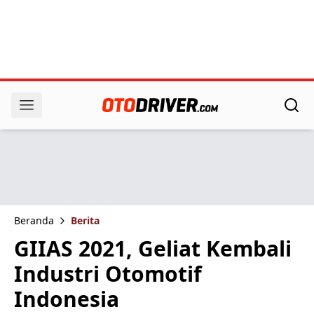
Beranda
Berita
GIIAS 2021, Geliat Kembali
Industri Otomotif
Indonesia