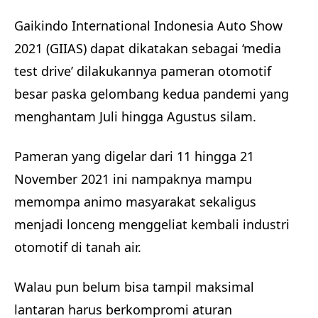
Gaikindo International Indonesia Auto Show
2021 (GIIAS) dapat dikatakan sebagai ‘media
test drive’ dilakukannya pameran otomotif
besar paska gelombang kedua pandemi yang
menghantam Juli hingga Agustus silam.
Pameran yang digelar dari 11 hingga 21
November 2021 ini nampaknya mampu
memompa animo masyarakat sekaligus
menjadi lonceng menggeliat kembali industri
otomotif di tanah air.
Walau pun belum bisa tampil maksimal
lantaran harus berkompromi aturan