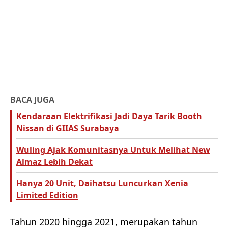
BACA JUGA
Kendaraan Elektrifikasi Jadi Daya Tarik Booth
Nissan di GIIAS Surabaya
Wuling Ajak Komunitasnya Untuk Melihat New
Almaz Lebih Dekat
Hanya 20 Unit, Daihatsu Luncurkan Xenia
Limited Edition
Tahun 2020 hingga 2021, merupakan tahun