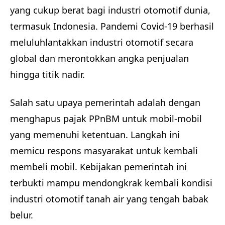
yang cukup berat bagi industri otomotif dunia,
termasuk Indonesia. Pandemi Covid-19 berhasil
meluluhlantakkan industri otomotif secara
global dan merontokkan angka penjualan
hingga titik nadir.
Salah satu upaya pemerintah adalah dengan
menghapus pajak PPnBM untuk mobil-mobil
yang memenuhi ketentuan. Langkah ini
memicu respons masyarakat untuk kembali
membeli mobil. Kebijakan pemerintah ini
terbukti mampu mendongkrak kembali kondisi
industri otomotif tanah air yang tengah babak
belur.