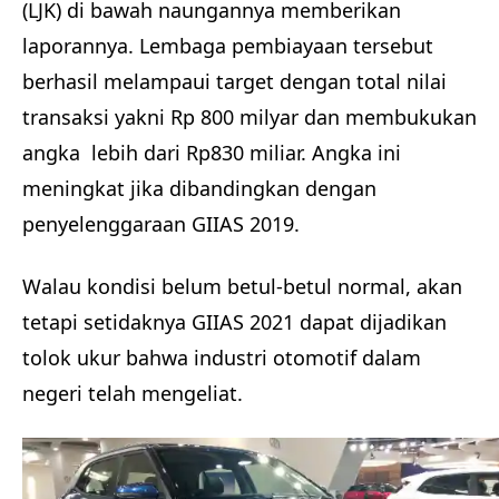
(LJK) di bawah naungannya memberikan
laporannya. Lembaga pembiayaan tersebut
berhasil melampaui target dengan total nilai
transaksi yakni Rp 800 milyar dan membukukan
angka lebih dari Rp830 miliar. Angka ini
meningkat jika dibandingkan dengan
penyelenggaraan GIIAS 2019.
Walau kondisi belum betul-betul normal, akan
tetapi setidaknya GIIAS 2021 dapat dijadikan
tolok ukur bahwa industri otomotif dalam
negeri telah mengeliat.