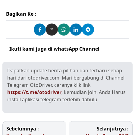
Bagikan Ke :
Ikuti kami juga di whatsApp Channel
Klik disini
Dapatkan update berita pilihan dan terbaru setiap
hari dari otodriver.com. Mari bergabung di Channel
Telegram OtoDriver, caranya klik link
https://t.me/otodriver
, kemudian join. Anda Harus
install aplikasi telegram terlebih dahulu.
Sebelumnya :
Selanjutnya :