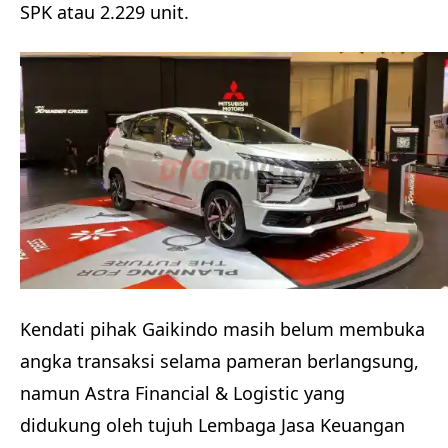
SPK atau 2.229 unit.
Kendati pihak Gaikindo masih belum membuka
angka transaksi selama pameran berlangsung,
namun Astra Financial & Logistic yang
didukung oleh tujuh Lembaga Jasa Keuangan