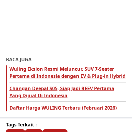
BACA JUGA
Wuling Eksion Resmi Meluncur, SUV 7-Seater
Pertama di Indonesia dengan EV & Plug-in Hybrid
Changan Deepal S05, Siap Jadi REEV Pertama
Yang Dijual Di Indonesia
Daftar Harga WULING Terbaru (Februari 2026)
Tags Terkait :