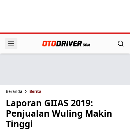
Beranda
Berita
Laporan GIIAS 2019:
Penjualan Wuling Makin
Tinggi