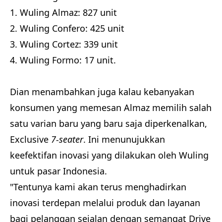
1. Wuling Almaz: 827 unit
2. Wuling Confero: 425 unit
3. Wuling Cortez: 339 unit
4. Wuling Formo: 17 unit.
Dian menambahkan juga kalau kebanyakan
konsumen yang memesan Almaz memilih salah
satu varian baru yang baru saja diperkenalkan,
Exclusive
7-seater
. Ini menunujukkan
keefektifan inovasi yang dilakukan oleh Wuling
untuk pasar Indonesia.
"Tentunya kami akan terus menghadirkan
inovasi terdepan melalui produk dan layanan
bagi pelanggan sejalan dengan semangat Drive