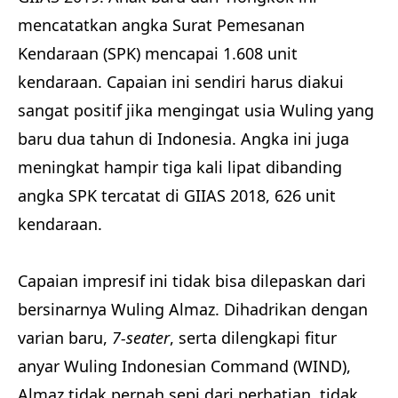
mencatatkan angka Surat Pemesanan
Kendaraan (SPK) mencapai 1.608 unit
kendaraan. Capaian ini sendiri harus diakui
sangat positif jika mengingat usia Wuling yang
baru dua tahun di Indonesia. Angka ini juga
meningkat hampir tiga kali lipat dibanding
angka SPK tercatat di GIIAS 2018, 626 unit
kendaraan.
Capaian impresif ini tidak bisa dilepaskan dari
bersinarnya Wuling Almaz. Dihadrikan dengan
varian baru,
7-seater
,
serta dilengkapi fitur
anyar Wuling Indonesian Command (WIND),
Almaz tidak pernah sepi dari perhatian, tidak