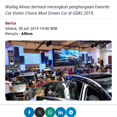
Wuling Almaz berhasil merengkuh penghargaan Favorite
Car Visitor Choice Most Driven Car di GIIAS 2019.
Berita
Selasa, 30 Juli 2019 14:00 WIB
Penulis :
Alfons