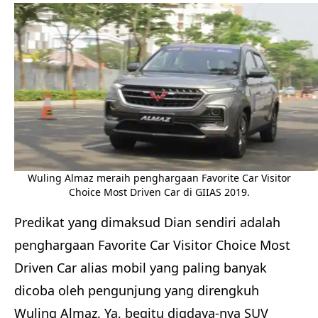
Wuling Almaz meraih penghargaan Favorite Car Visitor
Choice Most Driven Car di GIIAS 2019.
Predikat yang dimaksud Dian sendiri adalah
penghargaan Favorite Car Visitor Choice Most
Driven Car alias mobil yang paling banyak
dicoba oleh pengunjung yang direngkuh
Wuling Almaz. Ya, begitu digdaya-nya SUV