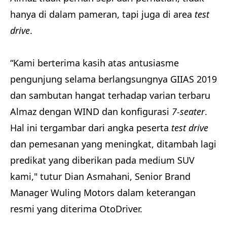
hanya di dalam pameran, tapi juga di area
test
drive
.
“Kami berterima kasih atas antusiasme
pengunjung selama berlangsungnya GIIAS 2019
dan sambutan hangat terhadap varian terbaru
Almaz dengan WIND dan konfigurasi
7-seater
.
Hal ini tergambar dari angka peserta
test drive
dan pemesanan yang meningkat, ditambah lagi
predikat yang diberikan pada medium SUV
kami," tutur Dian Asmahani, Senior Brand
Manager Wuling Motors dalam keterangan
resmi yang diterima OtoDriver.