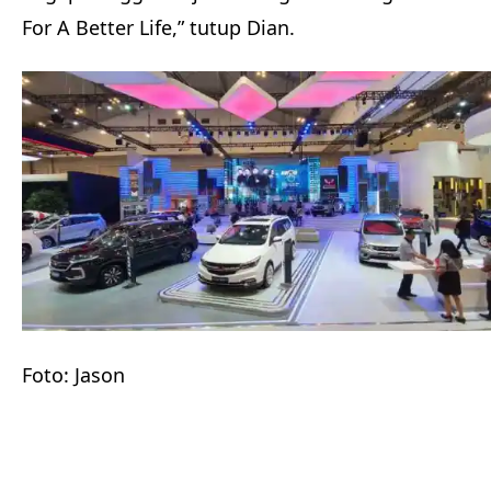
For A Better Life,” tutup Dian.
Foto: Jason