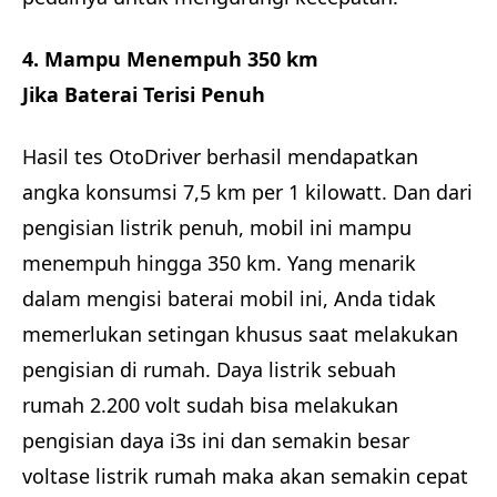
4. Mampu Menempuh 350 km
Jika Baterai Terisi Penuh
Hasil tes OtoDriver berhasil mendapatkan
angka konsumsi 7,5 km per 1 kilowatt. Dan dari
pengisian listrik penuh, mobil ini mampu
menempuh hingga 350 km. Yang menarik
dalam mengisi baterai mobil ini, Anda tidak
memerlukan setingan khusus saat melakukan
pengisian di rumah. Daya listrik sebuah
rumah 2.200 volt sudah bisa melakukan
pengisian daya i3s ini dan semakin besar
voltase listrik rumah maka akan semakin cepat