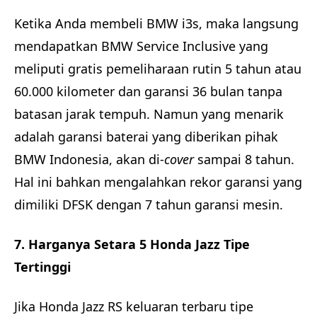
Ketika Anda membeli BMW i3s, maka langsung
mendapatkan BMW Service Inclusive yang
meliputi gratis pemeliharaan rutin 5 tahun atau
60.000 kilometer dan garansi 36 bulan tanpa
batasan jarak tempuh. Namun yang menarik
adalah garansi baterai yang diberikan pihak
BMW Indonesia, akan di-
cover
sampai 8 tahun.
Hal ini bahkan mengalahkan rekor garansi yang
dimiliki DFSK dengan 7 tahun garansi mesin.
7. Harganya Setara 5 Honda Jazz Tipe
Tertinggi
Jika Honda Jazz RS keluaran terbaru tipe