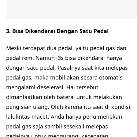
3. Bisa Dikendarai Dengan Satu Pedal
Meski terdapat dua pedal, yaitu pedal gas dan
pedal rem. Namun i3s bisa dikendarai hanya
dengan satu pedal. Pasalnya saat kita melepas
pedal gas, maka mobil akan secara otomatis
mengalami deselerasi. Hal tersebut
dimanfaatkan oleh baterai untuk melakukan
pengisian ulang. Oleh karena itu saat di kondisi
lalulintas macet, Anda hanya perlu menekan
pedal gas saja sambil sesekali melepas
pedalnya untuk mengurangi kecepatan.