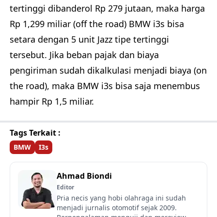
tertinggi dibanderol Rp 279 jutaan, maka harga
Rp 1,299 miliar (off the road) BMW i3s bisa
setara dengan 5 unit Jazz tipe tertinggi
tersebut. Jika beban pajak dan biaya
pengiriman sudah dikalkulasi menjadi biaya (on
the road), maka BMW i3s bisa saja menembus
hampir Rp 1,5 miliar.
Tags Terkait :
BMW
I3s
Ahmad Biondi
Editor
Pria necis yang hobi olahraga ini sudah
menjadi jurnalis otomotif sejak 2009.