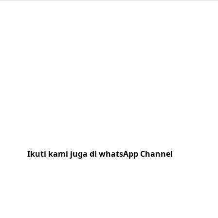
Ikuti kami juga di whatsApp Channel
Klik
disini