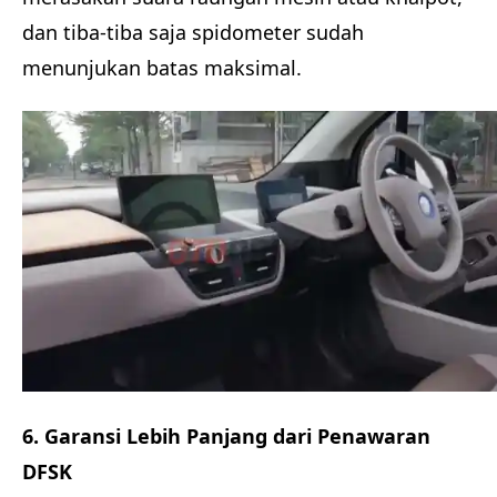
dan tiba-tiba saja spidometer sudah
menunjukan batas maksimal.
6. Garansi Lebih Panjang dari Penawaran
DFSK