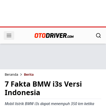
Beranda
Berita
7 Fakta BMW i3s Versi
Indonesia
Mobil listrik BMW i3s dapat menempuh 350 km ketika