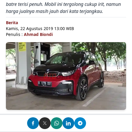
batre terisi penuh. Mobil ini tergolong cukup irit, namun
harga jualnya masih jauh dari kata terjangkau.
Berita
Kamis, 22 Agustus 2019 13:00 WIB
Penulis :
Ahmad Biondi