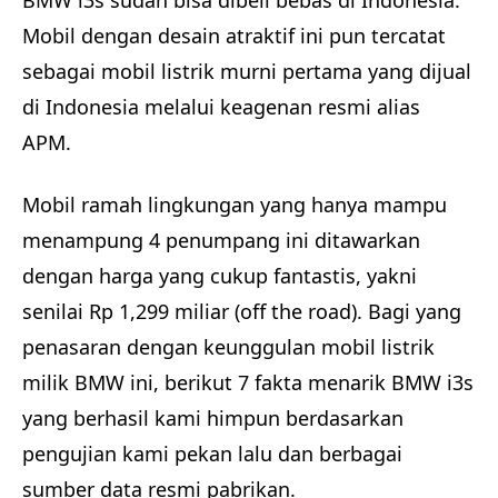
BMW i3s sudah bisa dibeli bebas di Indonesia.
Mobil dengan desain atraktif ini pun tercatat
sebagai mobil listrik murni pertama yang dijual
di Indonesia melalui keagenan resmi alias
APM.
Mobil ramah lingkungan yang hanya mampu
menampung 4 penumpang ini ditawarkan
dengan harga yang cukup fantastis, yakni
senilai Rp 1,299 miliar (off the road). Bagi yang
penasaran dengan keunggulan mobil listrik
milik BMW ini, berikut 7 fakta menarik BMW i3s
yang berhasil kami himpun berdasarkan
pengujian kami pekan lalu dan berbagai
sumber data resmi pabrikan.