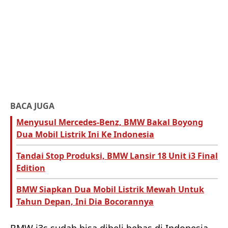
BACA JUGA
Menyusul Mercedes-Benz, BMW Bakal Boyong
Dua Mobil Listrik Ini Ke Indonesia
Tandai Stop Produksi, BMW Lansir 18 Unit i3 Final
Edition
BMW Siapkan Dua Mobil Listrik Mewah Untuk
Tahun Depan, Ini Dia Bocorannya