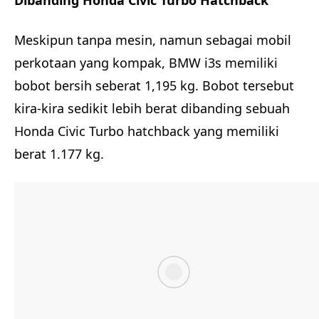
Meskipun tanpa mesin, namun sebagai mobil
perkotaan yang kompak, BMW i3s memiliki
bobot bersih seberat 1,195 kg. Bobot tersebut
kira-kira sedikit lebih berat dibanding sebuah
Honda Civic Turbo hatchback yang memiliki
berat 1.177 kg.