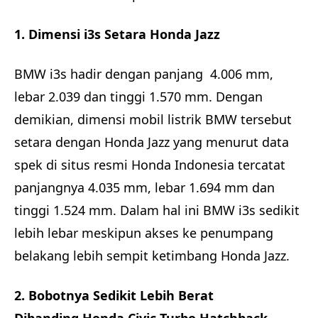
1. Dimensi i3s Setara Honda Jazz
BMW i3s hadir dengan panjang 4.006 mm,
lebar 2.039 dan tinggi 1.570 mm. Dengan
demikian, dimensi mobil listrik BMW tersebut
setara dengan Honda Jazz yang menurut data
spek di situs resmi Honda Indonesia tercatat
panjangnya 4.035 mm, lebar 1.694 mm dan
tinggi 1.524 mm. Dalam hal ini BMW i3s sedikit
lebih lebar meskipun akses ke penumpang
belakang lebih sempit ketimbang Honda Jazz.
2. Bobotnya Sedikit Lebih Berat
Dibanding Honda Civic Turbo Hatchback