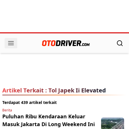
Artikel Terkait : Tol Japek Ii Elevated
Terdapat 439 artikel terkait
Berita
Puluhan Ribu Kendaraan Keluar
Masuk Jakarta Di Long Weekend Ini