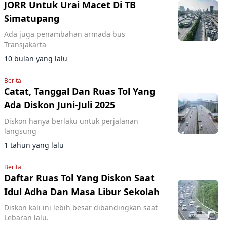
JORR Untuk Urai Macet Di TB
Simatupang
Ada juga penambahan armada bus
Transjakarta
10 bulan yang lalu
Berita
Catat, Tanggal Dan Ruas Tol Yang
Ada Diskon Juni-Juli 2025
Diskon hanya berlaku untuk perjalanan
langsung
1 tahun yang lalu
Berita
Daftar Ruas Tol Yang Diskon Saat
Idul Adha Dan Masa Libur Sekolah
Diskon kali ini lebih besar dibandingkan saat
Lebaran lalu.