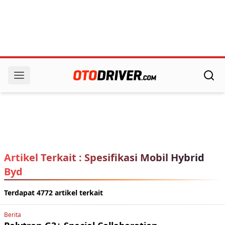
Artikel Terkait : Spesifikasi Mobil Hybrid
Byd
Terdapat 4772 artikel terkait
Berita