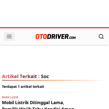
Artikel Terkait : Soc
Terdapat 1 artikel terkait
Mobil Listrik
Mobil Listrik Ditinggal Lama,