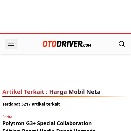
Artikel Terkait : Harga Mobil Neta
Terdapat 5217 artikel terkait
Berita
Polytron G3+ Special Collaboration