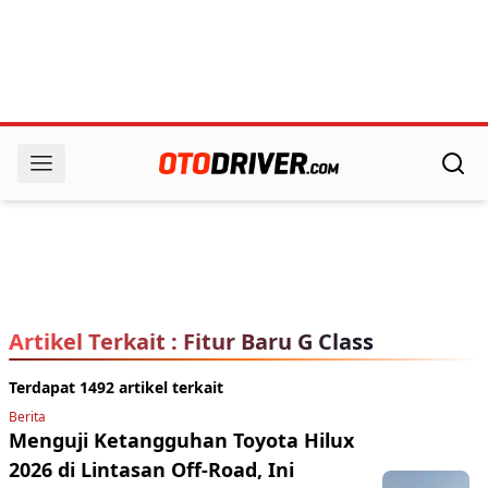
Artikel Terkait : Fitur Baru G Class
Terdapat 1492 artikel terkait
Berita
Menguji Ketangguhan Toyota Hilux
2026 di Lintasan Off-Road, Ini