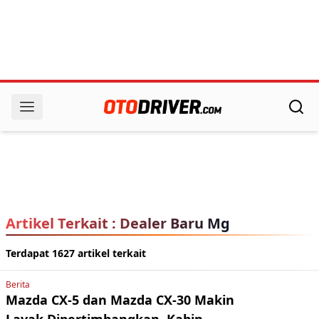
Artikel Terkait : Dealer Baru Mg
Terdapat 1627 artikel terkait
Berita
Mazda CX-5 dan Mazda CX-30 Makin