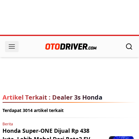
Artikel Terkait : Dealer 3s Honda
Terdapat 3014 artikel terkait
Berita
Honda Super-ONE Dijual Rp 438