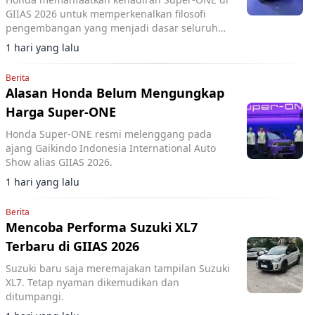
GIIAS 2026 untuk memperkenalkan filosofi
pengembangan yang menjadi dasar seluruh
lini produknya.
1 hari yang lalu
Berita
Alasan Honda Belum Mengungkap
Harga Super-ONE
Honda Super-ONE resmi melenggang pada
ajang Gaikindo Indonesia International Auto
Show alias GIIAS 2026.
1 hari yang lalu
Berita
Mencoba Performa Suzuki XL7
Terbaru di GIIAS 2026
Suzuki baru saja meremajakan tampilan Suzuki
XL7. Tetap nyaman dikemudikan dan
ditumpangi.