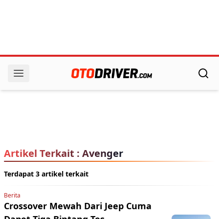
Artikel Terkait : Avenger
Terdapat 3 artikel terkait
Berita
Crossover Mewah Dari Jeep Cuma