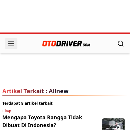
Artikel Terkait : Allnew
Terdapat 8 artikel terkait
Pikap
Mengapa Toyota Rangga Tidak
Dibuat Di Indonesia?