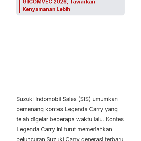
GIICOMVEC 2026, Tawarkan
Kenyamanan Lebih
Suzuki Indomobil Sales (SIS) umumkan
pemenang kontes Legenda Carry yang
telah digelar beberapa waktu lalu. Kontes
Legenda Carry ini turut memeriahkan
peluncuran Suzuki Carry generasi terbaru