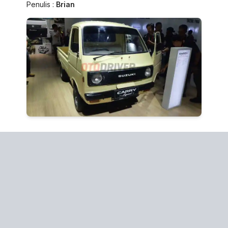
Penulis :
Brian