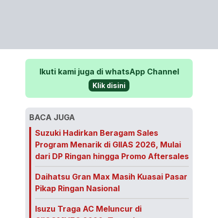
Ikuti kami juga di whatsApp Channel
Klik disini
BACA JUGA
Suzuki Hadirkan Beragam Sales
Program Menarik di GIIAS 2026, Mulai
dari DP Ringan hingga Promo Aftersales
Daihatsu Gran Max Masih Kuasai Pasar
Pikap Ringan Nasional
Isuzu Traga AC Meluncur di