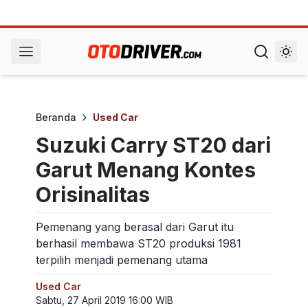
Beranda
Used Car
Suzuki Carry ST20 dari
Garut Menang Kontes
Orisinalitas
Pemenang yang berasal dari Garut itu
berhasil membawa ST20 produksi 1981
terpilih menjadi pemenang utama
Used Car
Sabtu, 27 April 2019 16:00 WIB