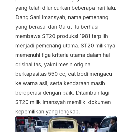
yang telah diluncurkan beberapa hari lalu.
Dang Sani Imansyah, nama pemenang
yang berasal dari Garut itu berhasil
membawa ST20 produksi 1981 terpilih
menjadi pemenang utama. ST20 miliknya
memenuhi tiga kriteria utama dalam hal
orisinalitas, yakni mesin original
berkapasitas 550 cc, cat bodi mengacu
ke warna asli, serta kendaraan masih
beroperasi dengan baik. Ditambah lagi
ST20 milik Imansyah memiliki dokumen
kepemilikan yang lengkap.