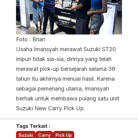
Foto : Brian
Usaha Imansyah merawat Suzuki ST20
inipun tidak sia-sia, dirinya yang telah
merawat pick-up bersejarah selama 38
tahun itu akhirnya menuai hasil. Karena
sebagai pemenang utama, Imansyah
berhak untuk membawa pulang satu unit
Suzuki New Carry Pick Up.
Tags Terkait :
Suzuki
Carry
Pick Up