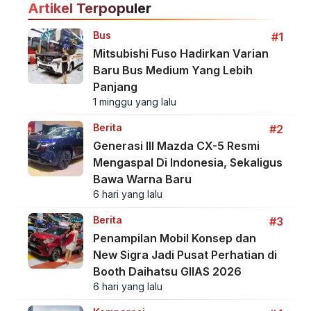
Artikel Terpopuler
Bus
#1
Mitsubishi Fuso Hadirkan Varian
Baru Bus Medium Yang Lebih
Panjang
1 minggu yang lalu
Berita
#2
Generasi III Mazda CX-5 Resmi
Mengaspal Di Indonesia, Sekaligus
Bawa Warna Baru
6 hari yang lalu
Berita
#3
Penampilan Mobil Konsep dan
New Sigra Jadi Pusat Perhatian di
Booth Daihatsu GIIAS 2026
6 hari yang lalu