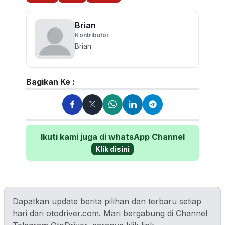
Brian
Kontributor
Brian
Bagikan Ke :
Ikuti kami juga di whatsApp Channel
Klik disini
Dapatkan update berita pilihan dan terbaru setiap
hari dari otodriver.com. Mari bergabung di Channel