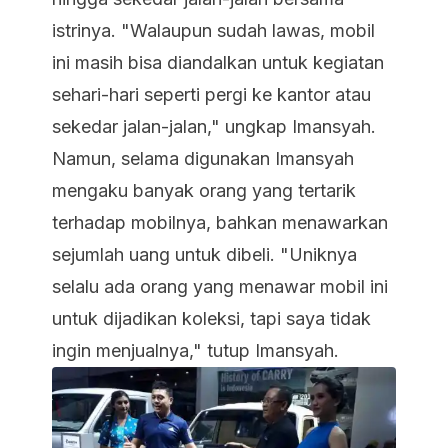
istrinya. "Walaupun sudah lawas, mobil
ini masih bisa diandalkan untuk kegiatan
sehari-hari seperti pergi ke kantor atau
sekedar jalan-jalan," ungkap Imansyah.
Namun, selama digunakan Imansyah
mengaku banyak orang yang tertarik
terhadap mobilnya, bahkan menawarkan
sejumlah uang untuk dibeli. "Uniknya
selalu ada orang yang menawar mobil ini
untuk dijadikan koleksi, tapi saya tidak
ingin menjualnya," tutup Imansyah.