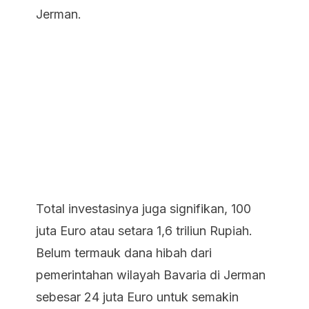
Jerman.
Total investasinya juga signifikan, 100
juta Euro atau setara 1,6 triliun Rupiah.
Belum termauk dana hibah dari
pemerintahan wilayah Bavaria di Jerman
sebesar 24 juta Euro untuk semakin