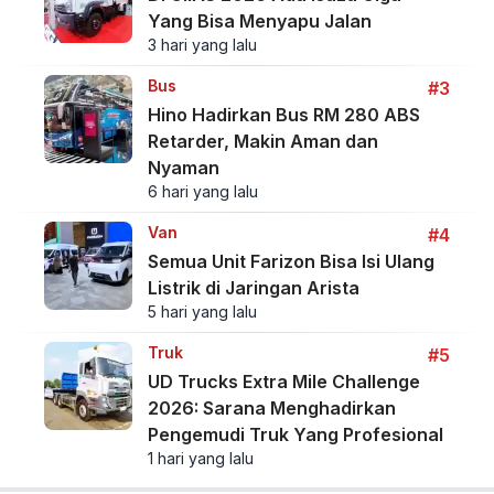
Yang Bisa Menyapu Jalan
3 hari yang lalu
Bus
#3
Hino Hadirkan Bus RM 280 ABS
Retarder, Makin Aman dan
Nyaman
6 hari yang lalu
Van
#4
Semua Unit Farizon Bisa Isi Ulang
Listrik di Jaringan Arista
5 hari yang lalu
Truk
#5
UD Trucks Extra Mile Challenge
2026: Sarana Menghadirkan
Pengemudi Truk Yang Profesional
1 hari yang lalu