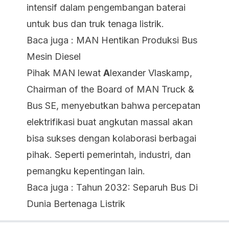
intensif dalam pengembangan baterai
untuk bus dan truk tenaga listrik.
Baca juga :
MAN Hentikan Produksi Bus
Mesin Diesel
Pihak MAN lewat
A
lexander Vlaskamp,
Chairman of the Board of MAN Truck &
Bus SE, menyebutkan bahwa percepatan
elektrifikasi buat angkutan massal akan
bisa sukses dengan kolaborasi berbagai
pihak. Seperti pemerintah, industri, dan
pemangku kepentingan lain.
Baca juga :
Tahun 2032: Separuh Bus Di
Dunia Bertenaga Listrik