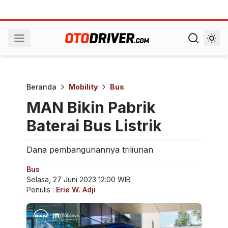
Beranda
Mobility
Bus
MAN Bikin Pabrik
Baterai Bus Listrik
Dana pembangunannya triliunan
Bus
Selasa, 27 Juni 2023 12:00 WIB
Penulis :
Erie W. Adji