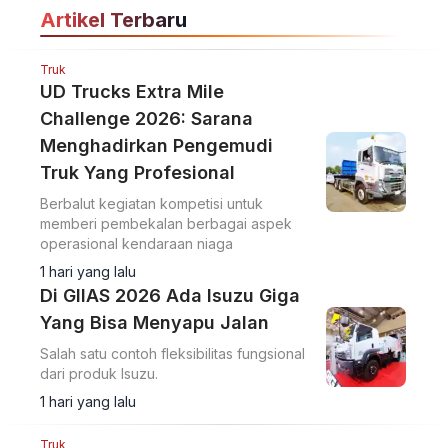
Artikel Terbaru
Truk
UD Trucks Extra Mile
Challenge 2026: Sarana
Menghadirkan Pengemudi
Truk Yang Profesional
Berbalut kegiatan kompetisi untuk
memberi pembekalan berbagai aspek
operasional kendaraan niaga
1 hari yang lalu
Di GIIAS 2026 Ada Isuzu Giga
Yang Bisa Menyapu Jalan
Salah satu contoh fleksibilitas fungsional
dari produk Isuzu.
1 hari yang lalu
Truk