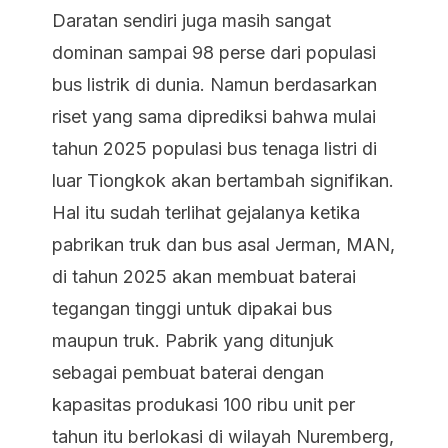
Daratan sendiri juga masih sangat
dominan sampai 98 perse dari populasi
bus listrik di dunia. Namun berdasarkan
riset yang sama diprediksi bahwa mulai
tahun 2025 populasi bus tenaga listri di
luar Tiongkok akan bertambah signifikan.
Hal itu sudah terlihat gejalanya ketika
pabrikan truk dan bus asal Jerman, MAN,
di tahun 2025 akan membuat baterai
tegangan tinggi untuk dipakai bus
maupun truk. Pabrik yang ditunjuk
sebagai pembuat baterai dengan
kapasitas produkasi 100 ribu unit per
tahun itu berlokasi di wilayah Nuremberg,