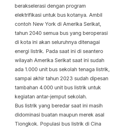
berakselerasi dengan program
elektrifikasi untuk bus kotanya. Ambil
contoh New York di Amerika Serikat,
tahun 2040 semua bus yang beroperasi
di kota ini akan seluruhnya ditenagai
energi listrik. Pada saat ini di seantero
wilayah Amerika Serikat saat ini sudah
ada 1.000 unit bus sekolah tenaga listrik,
sampai akhir tahun 2023 sudah dipesan
tambahan 4.000 unit bus listrik untuk
kegiatan antar-jemput sekolah.
Bus listrik yang beredar saat ini masih
didominasi buatan maupun merek asal
Tiongkok. Populasi bus listrik di Cina