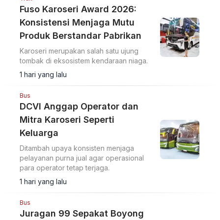
Fuso Karoseri Award 2026:
Konsistensi Menjaga Mutu
Produk Berstandar Pabrikan
Karoseri merupakan salah satu ujung
tombak di eksosistem kendaraan niaga.
1 hari yang lalu
Bus
DCVI Anggap Operator dan
Mitra Karoseri Seperti
Keluarga
Ditambah upaya konsisten menjaga
pelayanan purna jual agar operasional
para operator tetap terjaga.
1 hari yang lalu
Bus
Juragan 99 Sepakat Boyong