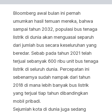
Bloomberg awal bulan ini pernah
umumkan hasil temuan mereka, bahwa
sampai tahun 2032, populasi bus tenaga
listrik di dunia akan menguasai separuh
dari jumlah bus secara keseluruhan yang
beredar. Sebab pada tahun 2021 telah
terjual sebanyak 600 ribu unit bus tenaga
listrik di seluruh dunia. Percepatan ini
sebenarnya sudah nampak dari tahun
2018 di mana lebih banyak bus listrik
yang terjual tiap tahun dibandingkan
mobil pribadi.
Sejumlah kota di dunia juga sedang