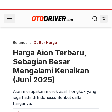
Beranda
Daftar Harga
Harga Aion Terbaru,
Sebagian Besar
Mengalami Kenaikan
(Juni 2025)
Aion merupakan merek asal Tiongkok yang
juga hadir di Indonesia. Berikut daftar
harganya.