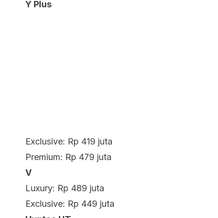
Y Plus
Exclusive: Rp 419 juta
Premium: Rp 479 juta
V
Luxury: Rp 489 juta
Exclusive: Rp 449 juta