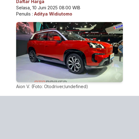
Daftar Harga
Selasa, 10 Juni 2025 08:00 WIB
Penulis :
Aditya Widiutomo
Aion V. (Foto: Otodriver/undefined)