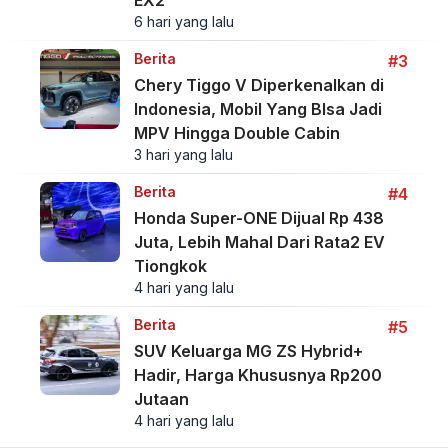
6 hari yang lalu
Berita
#3
Chery Tiggo V Diperkenalkan di
Indonesia, Mobil Yang BIsa Jadi
MPV Hingga Double Cabin
3 hari yang lalu
Berita
#4
Honda Super-ONE Dijual Rp 438
Juta, Lebih Mahal Dari Rata2 EV
Tiongkok
4 hari yang lalu
Berita
#5
SUV Keluarga MG ZS Hybrid+
Hadir, Harga Khususnya Rp200
Jutaan
4 hari yang lalu