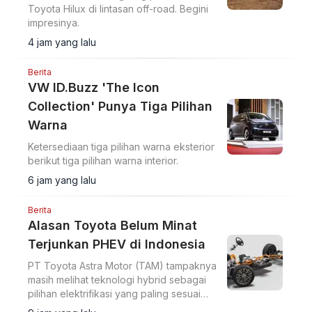
Toyota Hilux di lintasan off-road. Begini
impresinya.
4 jam yang lalu
Berita
VW ID.Buzz 'The Icon
Collection' Punya Tiga Pilihan
Warna
Ketersediaan tiga pilihan warna eksterior
berikut tiga pilihan warna interior.
6 jam yang lalu
Berita
Alasan Toyota Belum Minat
Terjunkan PHEV di Indonesia
PT Toyota Astra Motor (TAM) tampaknya
masih melihat teknologi hybrid sebagai
pilihan elektrifikasi yang paling sesuai
untuk pasar Indonesia.