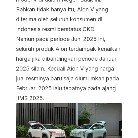
Bahkan tidak hanya itu, Aion V yang
diterima oleh seluruh konsumen di
Indonesia resmi berstatus CKD.
Namun pada periode Juni 2025 ini,
seluruh produk Aion terdampak kenaikan
harga jika dibandingkan periode Januari
2025 silam. Kecuali Aion V yang harga
jual resminya baru saja diumumkan pada
Februari 2025 lalu tepatnya pada ajang
IIMS 2025.