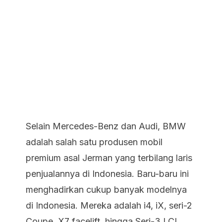
Selain Mercedes-Benz dan Audi, BMW
adalah salah satu produsen mobil
premium asal Jerman yang terbilang laris
penjualannya di Indonesia. Baru-baru ini
menghadirkan cukup banyak modelnya
di Indonesia. Mereka adalah i4, iX, seri-2
Coupe, X7 facelift, hingga Seri-3 LCI