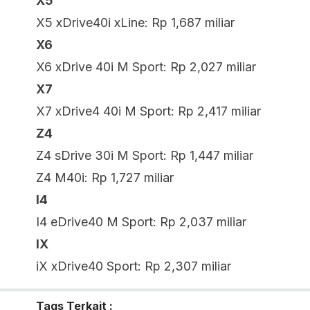
X5
X5 xDrive40i xLine: Rp 1,687 miliar
X6
X6 xDrive 40i M Sport: Rp 2,027 miliar
X7
X7 xDrive4 40i M Sport: Rp 2,417 miliar
Z4
Z4 sDrive 30i M Sport: Rp 1,447 miliar
Z4 M40i: Rp 1,727 miliar
I4
I4 eDrive40 M Sport: Rp 2,037 miliar
IX
iX xDrive40 Sport: Rp 2,307 miliar
Tags Terkait :