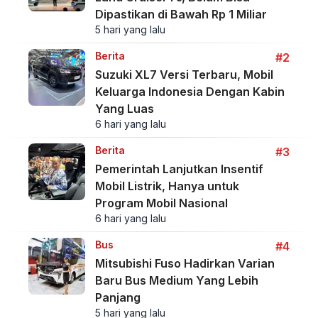
Dipastikan di Bawah Rp 1 Miliar
5 hari yang lalu
Berita
#2
Suzuki XL7 Versi Terbaru, Mobil
Keluarga Indonesia Dengan Kabin
Yang Luas
6 hari yang lalu
Berita
#3
Pemerintah Lanjutkan Insentif
Mobil Listrik, Hanya untuk
Program Mobil Nasional
6 hari yang lalu
Bus
#4
Mitsubishi Fuso Hadirkan Varian
Baru Bus Medium Yang Lebih
Panjang
5 hari yang lalu