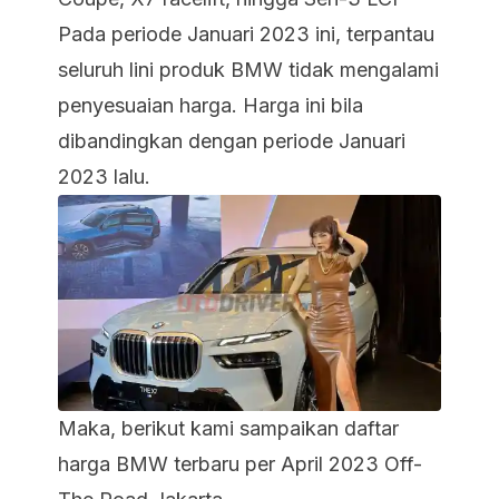
Pada periode Januari 2023 ini, terpantau
seluruh lini produk BMW tidak mengalami
penyesuaian harga. Harga ini bila
dibandingkan dengan periode Januari
2023 lalu.
Maka, berikut kami sampaikan daftar
harga BMW terbaru per April 2023 Off-