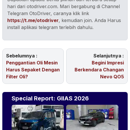
hari dari otodriver.com. Mari bergabung di Channel
Telegram OtoDriver, caranya klik link
https://t.me/otodriver
, kemudian join. Anda Harus
install aplikasi telegram terlebih dahulu.
Sebelumnya :
Selanjutnya :
Penggantian Oli Mesin
Begini Impresi
Harus Sepaket Dengan
Berkendara Changan
Filter Oli?
Nevo QO5
Special Report: GIIAS 2026