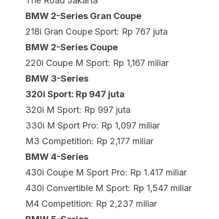
The Road Jakarta
BMW 2-Series Gran Coupe
218i Gran Coupe Sport: Rp 767 juta
BMW 2-Series Coupe
220i Coupe M Sport: Rp 1,167 miliar
BMW 3-Series
320i Sport: Rp 947 juta
320i M Sport: Rp 997 juta
330i M Sport Pro: Rp 1,097 miliar
M3 Competition: Rp 2,177 miliar
BMW 4-Series
430i Coupe M Sport Pro: Rp 1.417 miliar
430i Convertible M Sport: Rp 1,547 miliar
M4 Competition: Rp 2,237 miliar