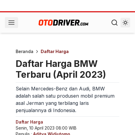
Beranda
Daftar Harga
Daftar Harga BMW
Terbaru (April 2023)
Selain Mercedes-Benz dan Audi, BMW
adalah salah satu produsen mobil premium
asal Jerman yang terbilang laris
penjualannya di Indonesia.
Daftar Harga
Senin, 10 April 2023 08:00 WIB
Penulis :
Aditya Widiutomo