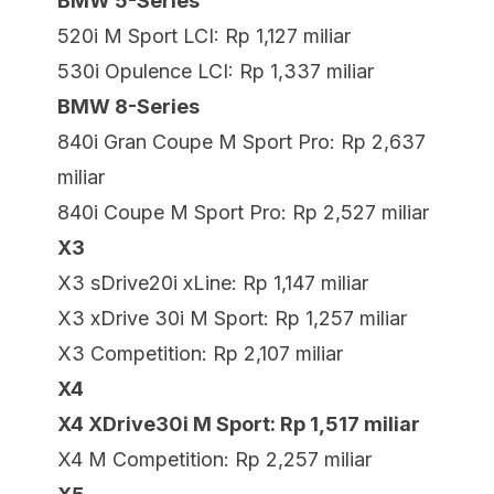
BMW 5-Series
520i M Sport LCI: Rp 1,127 miliar
530i Opulence LCI: Rp 1,337 miliar
BMW 8-Series
840i Gran Coupe M Sport Pro: Rp 2,637
miliar
840i Coupe M Sport Pro: Rp 2,527 miliar
X3
X3 sDrive20i xLine: Rp 1,147 miliar
X3 xDrive 30i M Sport: Rp 1,257 miliar
X3 Competition: Rp 2,107 miliar
X4
X4 XDrive30i M Sport: Rp 1,517 miliar
X4 M Competition: Rp 2,257 miliar