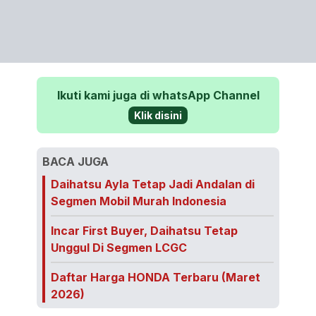
Ikuti kami juga di whatsApp Channel
Klik disini
BACA JUGA
Daihatsu Ayla Tetap Jadi Andalan di
Segmen Mobil Murah Indonesia
Incar First Buyer, Daihatsu Tetap
Unggul Di Segmen LCGC
Daftar Harga HONDA Terbaru (Maret
2026)