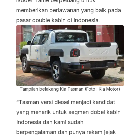
ladder frame berpeluang untuk
memberikan perlawanan yang baik pada
pasar double kabin di Indonesia.
Tampilan belakang Kia Tasman (Foto : Kia Motor)
“Tasman versi diesel menjadi kandidat
yang menarik untuk segmen dobel kabin
Indonesia dan kami sudah
berpengalaman dan punya rekam jejak