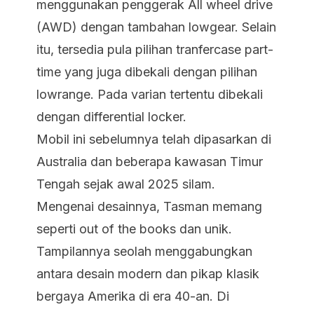
menggunakan penggerak All wheel drive
(AWD) dengan tambahan lowgear. Selain
itu, tersedia pula pilihan tranfercase part-
time yang juga dibekali dengan pilihan
lowrange. Pada varian tertentu dibekali
dengan differential locker.
Mobil ini sebelumnya telah dipasarkan di
Australia dan beberapa kawasan Timur
Tengah sejak awal 2025 silam.
Mengenai desainnya, Tasman memang
seperti
out of the books
dan unik.
Tampilannya seolah menggabungkan
antara desain modern dan pikap klasik
bergaya Amerika di era 40-an. Di