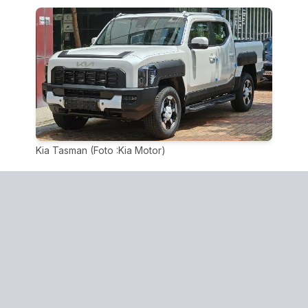
Kia Tasman (Foto :Kia Motor)