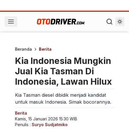
Beranda
Berita
Kia Indonesia Mungkin
Jual Kia Tasman Di
Indonesia, Lawan Hilux
Kia Tasman diesel dibidik menjadi kandidat
untuk masuk Indonesia. Simak bocorannya.
Berita
Kamis, 15 Januari 2026 15:30 WIB
Penulis :
Suryo Sudjatmiko