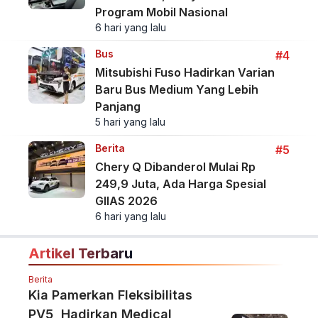
Program Mobil Nasional
6 hari yang lalu
Bus
#4
Mitsubishi Fuso Hadirkan Varian
Baru Bus Medium Yang Lebih
Panjang
5 hari yang lalu
Berita
#5
Chery Q Dibanderol Mulai Rp
249,9 Juta, Ada Harga Spesial
GIIAS 2026
6 hari yang lalu
Artikel Terbaru
Berita
Kia Pamerkan Fleksibilitas
PV5, Hadirkan Medical