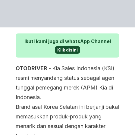
Ikuti kami juga di whatsApp Channel
Klik disini
OTODRIVER -
Kia Sales Indonesia (KSI)
resmi menyandang status sebagai agen
tunggal pemegang merek (APM) Kia di
Indonesia.
Brand asal Korea Selatan ini berjanji bakal
memasukkan produk-produk yang
menarik dan sesuai dengan karakter