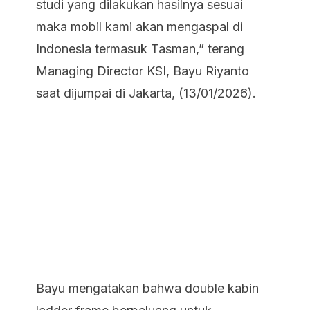
studi yang dilakukan hasilnya sesuai
maka mobil kami akan mengaspal di
Indonesia termasuk Tasman,” terang
Managing Director KSI, Bayu Riyanto
saat dijumpai di Jakarta, (13/01/2026).
Bayu mengatakan bahwa double kabin