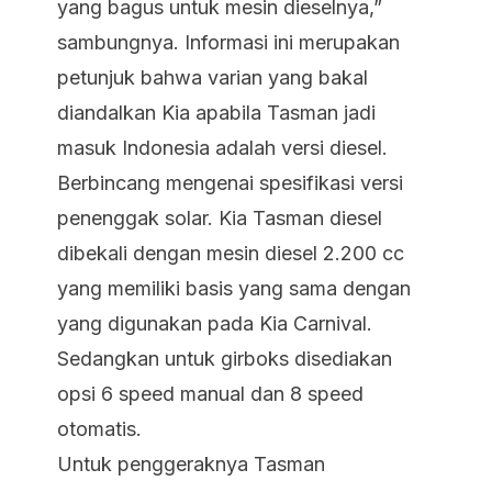
yang bagus untuk mesin dieselnya,”
sambungnya. Informasi ini merupakan
petunjuk bahwa varian yang bakal
diandalkan Kia apabila Tasman jadi
masuk Indonesia adalah versi diesel.
Berbincang mengenai spesifikasi versi
penenggak solar. Kia Tasman diesel
dibekali dengan mesin diesel 2.200 cc
yang memiliki basis yang sama dengan
yang digunakan pada Kia Carnival.
Sedangkan untuk girboks disediakan
opsi 6 speed manual dan 8 speed
otomatis.
Untuk penggeraknya Tasman