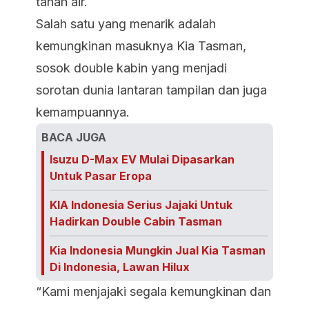
tanah air.
Salah satu yang menarik adalah
kemungkinan masuknya Kia Tasman,
sosok double kabin yang menjadi
sorotan dunia lantaran tampilan dan juga
kemampuannya.
BACA JUGA
Isuzu D-Max EV Mulai Dipasarkan
Untuk Pasar Eropa
KIA Indonesia Serius Jajaki Untuk
Hadirkan Double Cabin Tasman
Kia Indonesia Mungkin Jual Kia Tasman
Di Indonesia, Lawan Hilux
“Kami menjajaki segala kemungkinan dan