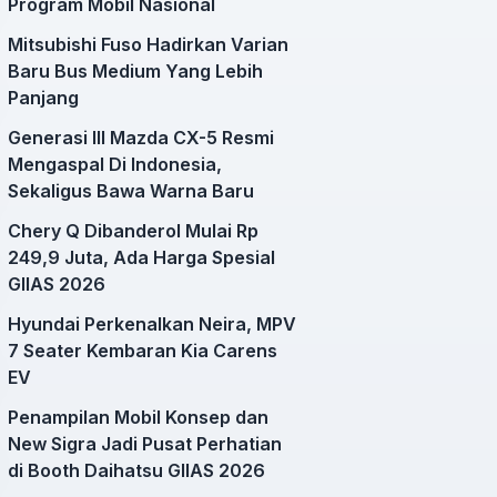
Program Mobil Nasional
Mitsubishi Fuso Hadirkan Varian
Baru Bus Medium Yang Lebih
Panjang
Generasi III Mazda CX-5 Resmi
Mengaspal Di Indonesia,
Sekaligus Bawa Warna Baru
Chery Q Dibanderol Mulai Rp
249,9 Juta, Ada Harga Spesial
GIIAS 2026
Hyundai Perkenalkan Neira, MPV
7 Seater Kembaran Kia Carens
EV
Penampilan Mobil Konsep dan
New Sigra Jadi Pusat Perhatian
di Booth Daihatsu GIIAS 2026