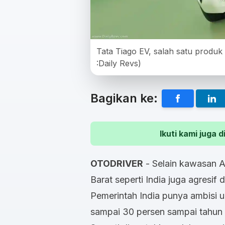
Tata Tiago EV, salah satu produk 
:Daily Revs)
Bagikan ke:
Ikuti kami juga
OTODRIVER
- Selain kawasan A
Barat seperti India juga agresif
Pemerintah India punya ambisi 
sampai 30 persen sampai tahun