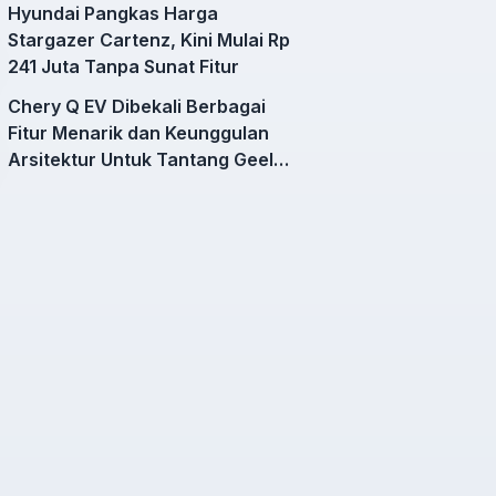
Hyundai Pangkas Harga
Stargazer Cartenz, Kini Mulai Rp
241 Juta Tanpa Sunat Fitur
Chery Q EV Dibekali Berbagai
Fitur Menarik dan Keunggulan
Arsitektur Untuk Tantang Geely
EX2