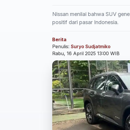
Nissan menilai bahwa SUV gene
positif dari pasar Indonesia.
Berita
Penulis:
Suryo Sudjatmiko
Rabu, 16 April 2025 13:00 WIB