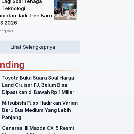
 Lagi Soal Tenaga
, Teknologi
amatan Jadi Tren Baru
AS 2026
ang lalu
Lihat Selengkapnya
ending
Toyota Buka Suara Soal Harga
Land Cruiser FJ, Belum Bisa
Dipastikan di Bawah Rp 1 Miliar
Mitsubishi Fuso Hadirkan Varian
Baru Bus Medium Yang Lebih
Panjang
Generasi III Mazda CX-5 Resmi