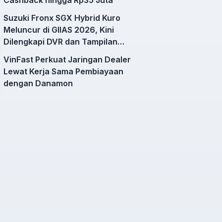
Suzuki Fronx SGX Hybrid Kuro
Meluncur di GIIAS 2026, Kini
Dilengkapi DVR dan Tampilan
Lebih Sporty
VinFast Perkuat Jaringan Dealer
Lewat Kerja Sama Pembiayaan
dengan Danamon