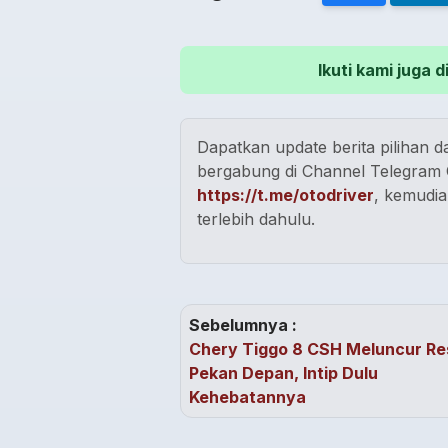
Ikuti kami juga
Dapatkan update berita pilihan da
bergabung di Channel Telegram O
https://t.me/otodriver
, kemudia
terlebih dahulu.
Sebelumnya :
Chery Tiggo 8 CSH Meluncur Re
Pekan Depan, Intip Dulu
Kehebatannya