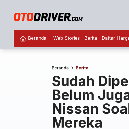
Beranda
Web Stories
Berita
Daftar Harg
Beranda
Berita
Sudah Dipe
Belum Juga 
Nissan Soal
Mereka