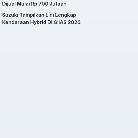
Dijual Mulai Rp 700 Jutaan
Suzuki Tampilkan Lini Lengkap
Kendaraan Hybrid Di GIIAS 2026