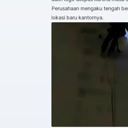
Perusahaan mengaku tengah be
lokasi baru kantornya.