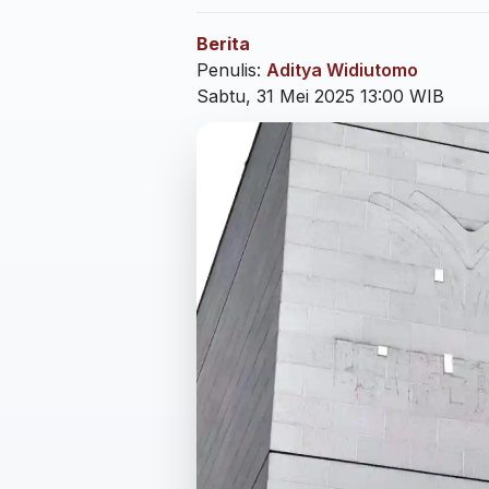
Berita
Penulis:
Aditya Widiutomo
Sabtu, 31 Mei 2025 13:00 WIB