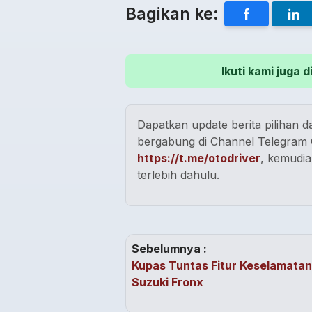
Bagikan ke:
Ikuti kami juga
Dapatkan update berita pilihan da
bergabung di Channel Telegram O
https://t.me/otodriver
, kemudia
terlebih dahulu.
Sebelumnya :
Kupas Tuntas Fitur Keselamatan
Suzuki Fronx