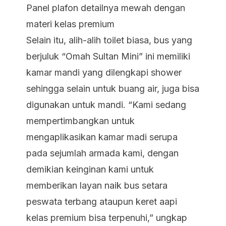
Panel plafon detailnya mewah dengan
materi kelas premium
Selain itu, alih-alih toilet biasa, bus yang
berjuluk “Omah Sultan Mini” ini memiliki
kamar mandi yang dilengkapi
shower
sehingga selain untuk buang air, juga bisa
digunakan untuk mandi. “Kami sedang
mempertimbangkan untuk
mengaplikasikan kamar madi serupa
pada sejumlah armada kami, dengan
demikian keinginan kami untuk
memberikan layan naik bus setara
peswata terbang ataupun keret aapi
kelas premium bisa terpenuhi,” ungkap