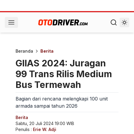
Beranda
Berita
GIIAS 2024: Juragan
99 Trans Rilis Medium
Bus Termewah
Bagian dari rencana melengkapi 100 unit
armada sampai tahun 2026
Berita
Sabtu, 20 Juli 2024 19:00 WIB
Penulis :
Erie W. Adji