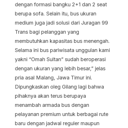
dengan formasi bangku 2+1 dan 2
seat
berupa sofa. Selain itu, bus ukuran
medium juga jadi solusi dari Juragan 99
Trans bagi pelanggan yang
membutuhkan kapasitas bus menengah.
Selama ini bus pariwisata unggulan kami
yakni “Omah Sultan” sudah beroperasi
dengan ukuran yang lebih besar,” jelas
pria asal Malang, Jawa Timur ini.
Dipungkaskan oleg Gilang lagi bahwa
pihaknya akan terus berupaya
menambah armada bus dengan
pelayanan premium untuk berbagai rute
baru dengan jadwal reguler maupun