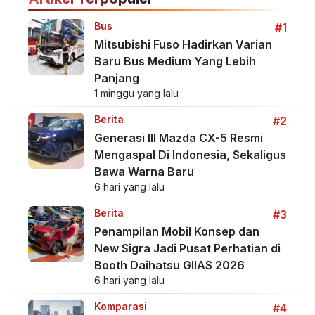
Bus
#1
Mitsubishi Fuso Hadirkan Varian
Baru Bus Medium Yang Lebih
Panjang
1 minggu yang lalu
Berita
#2
Generasi III Mazda CX-5 Resmi
Mengaspal Di Indonesia, Sekaligus
Bawa Warna Baru
6 hari yang lalu
Berita
#3
Penampilan Mobil Konsep dan
New Sigra Jadi Pusat Perhatian di
Booth Daihatsu GIIAS 2026
6 hari yang lalu
Komparasi
#4