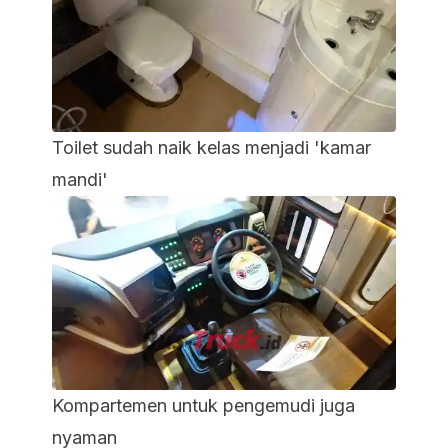
Toilet sudah naik kelas menjadi 'kamar
mandi'
Kompartemen untuk pengemudi juga
nyaman