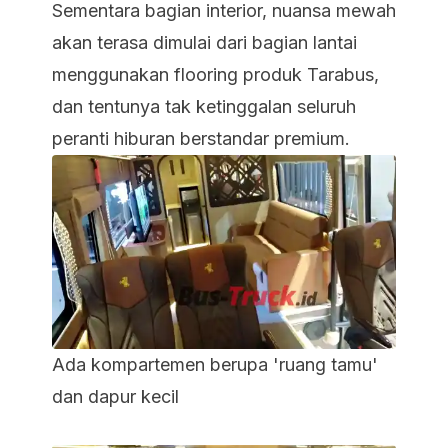
Sementara bagian interior, nuansa mewah
akan terasa dimulai dari bagian lantai
menggunakan
flooring
produk Tarabus,
dan tentunya tak ketinggalan seluruh
peranti hiburan berstandar premium.
Ada kompartemen berupa 'ruang tamu'
dan dapur kecil