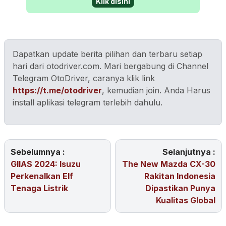
Klik disini
Dapatkan update berita pilihan dan terbaru setiap
hari dari otodriver.com. Mari bergabung di Channel
Telegram OtoDriver, caranya klik link
https://t.me/otodriver
, kemudian join. Anda Harus
install aplikasi telegram terlebih dahulu.
Sebelumnya :
Selanjutnya :
GIIAS 2024: Isuzu
The New Mazda CX-30
Perkenalkan Elf
Rakitan Indonesia
Tenaga Listrik
Dipastikan Punya
Kualitas Global