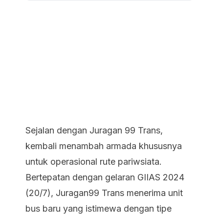
Sejalan dengan Juragan 99 Trans,
kembali menambah armada khususnya
untuk operasional rute pariwsiata.
Bertepatan dengan gelaran GIIAS 2024
(20/7), Juragan99 Trans menerima unit
bus baru yang istimewa dengan tipe