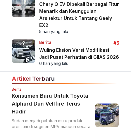
Chery Q EV Dibekali Berbagai Fitur
Menarik dan Keunggulan
Arsitektur Untuk Tantang Geely
EX2
5 hari yang lalu
Berita
#5
Wuling Eksion Versi Modifikasi
Jadi Pusat Perhatian di GIIAS 2026
6 hari yang lalu
Artikel Terbaru
Berita
Konsumen Baru Untuk Toyota
Alphard Dan Vellfire Terus
Hadir
Sudah menjadi patokan mutu produk
premium di segmen MPV maupun secara