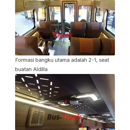
Formasi bangku utama adalah 2-1, seat
buatan Aldilla