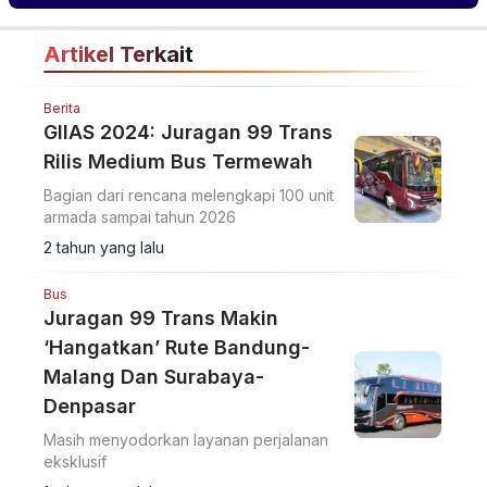
Artikel Terkait
Berita
GIIAS 2024: Juragan 99 Trans
Rilis Medium Bus Termewah
Bagian dari rencana melengkapi 100 unit
armada sampai tahun 2026
2 tahun yang lalu
Bus
Juragan 99 Trans Makin
‘Hangatkan’ Rute Bandung-
Malang Dan Surabaya-
Denpasar
Masih menyodorkan layanan perjalanan
eksklusif