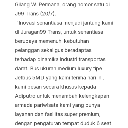
Gilang W. Permana, orang nomor satu di
J99 Trans (20/7).
“Inovasi senantiasa menjadi jantung kami
di Juragan99 Trans, untuk senantiasa
berupaya memenuhi kebutuhan
pelanggan sekaligus beradaptasi
terhadap dinamika industri transportasi
darat. Bus ukuran medium
luxury
tipe
Jetbus 5MD yang kami terima hari ini,
kami pesan secara khusus kepada
Adiputro untuk menambah kelengkapan
armada pariwisata kami yang punya
layanan dan fasilitas super premium,
dengan pengaturan tempat duduk 6
seat