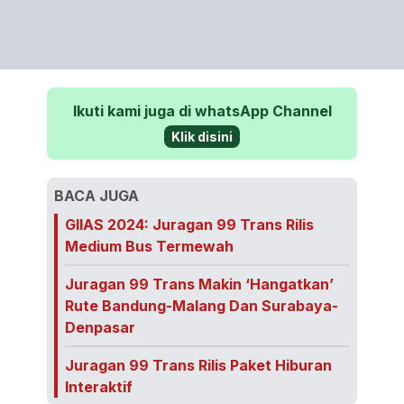
Ikuti kami juga di whatsApp Channel
Klik disini
BACA JUGA
GIIAS 2024: Juragan 99 Trans Rilis
Medium Bus Termewah
Juragan 99 Trans Makin ‘Hangatkan’
Rute Bandung-Malang Dan Surabaya-
Denpasar
Juragan 99 Trans Rilis Paket Hiburan
Interaktif