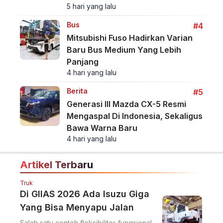
5 hari yang lalu
Bus
#4
Mitsubishi Fuso Hadirkan Varian
Baru Bus Medium Yang Lebih
Panjang
4 hari yang lalu
Berita
#5
Generasi III Mazda CX-5 Resmi
Mengaspal Di Indonesia, Sekaligus
Bawa Warna Baru
4 hari yang lalu
Artikel Terbaru
Truk
Di GIIAS 2026 Ada Isuzu Giga
Yang Bisa Menyapu Jalan
Salah satu contoh fleksibilitas fungsional