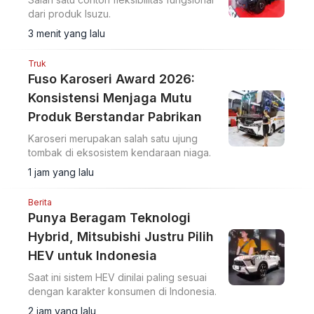
dari produk Isuzu.
3 menit yang lalu
Truk
Fuso Karoseri Award 2026:
Konsistensi Menjaga Mutu
Produk Berstandar Pabrikan
Karoseri merupakan salah satu ujung
tombak di eksosistem kendaraan niaga.
1 jam yang lalu
Berita
Punya Beragam Teknologi
Hybrid, Mitsubishi Justru Pilih
HEV untuk Indonesia
Saat ini sistem HEV dinilai paling sesuai
dengan karakter konsumen di Indonesia.
2 jam yang lalu