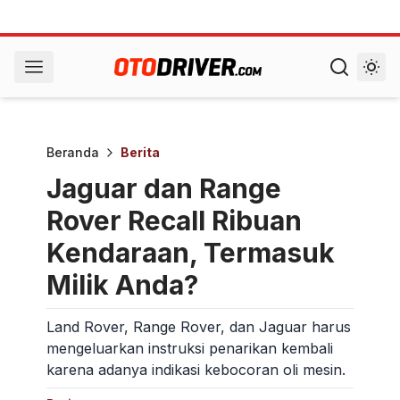
Beranda
Berita
Jaguar dan Range
Rover Recall Ribuan
Kendaraan, Termasuk
Milik Anda?
Land Rover, Range Rover, dan Jaguar harus
mengeluarkan instruksi penarikan kembali
karena adanya indikasi kebocoran oli mesin.