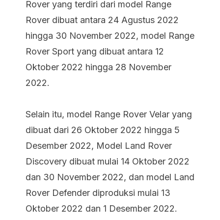
Rover yang terdiri dari model Range
Rover dibuat antara 24 Agustus 2022
hingga 30 November 2022, model Range
Rover Sport yang dibuat antara 12
Oktober 2022 hingga 28 November
2022.
Selain itu, model Range Rover Velar yang
dibuat dari 26 Oktober 2022 hingga 5
Desember 2022, Model Land Rover
Discovery dibuat mulai 14 Oktober 2022
dan 30 November 2022, dan model Land
Rover Defender diproduksi mulai 13
Oktober 2022 dan 1 Desember 2022.