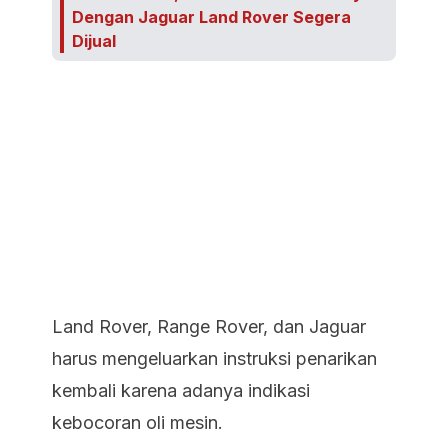
Dengan Jaguar Land Rover Segera
Dijual
Land Rover, Range Rover, dan Jaguar
harus mengeluarkan instruksi penarikan
kembali karena adanya indikasi
kebocoran oli mesin.