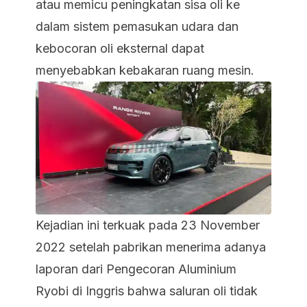
atau memicu peningkatan sisa oli ke
dalam sistem pemasukan udara dan
kebocoran oli eksternal dapat
menyebabkan kebakaran ruang mesin.
Kejadian ini terkuak pada 23 November
2022 setelah pabrikan menerima adanya
laporan dari Pengecoran Aluminium
Ryobi di Inggris bahwa saluran oli tidak