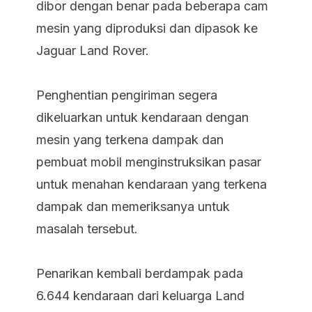
dibor dengan benar pada beberapa cam
mesin yang diproduksi dan dipasok ke
Jaguar Land Rover.
Penghentian pengiriman segera
dikeluarkan untuk kendaraan dengan
mesin yang terkena dampak dan
pembuat mobil menginstruksikan pasar
untuk menahan kendaraan yang terkena
dampak dan memeriksanya untuk
masalah tersebut.
Penarikan kembali berdampak pada
6.644 kendaraan dari keluarga Land