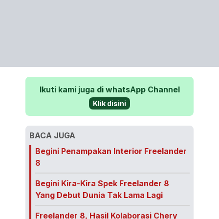
Ikuti kami juga di whatsApp Channel
Klik disini
BACA JUGA
Begini Penampakan Interior Freelander
8
Begini Kira-Kira Spek Freelander 8
Yang Debut Dunia Tak Lama Lagi
Freelander 8, Hasil Kolaborasi Chery