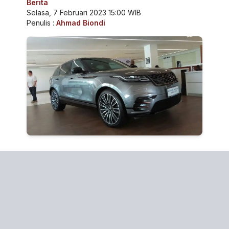
Berita
Selasa, 7 Februari 2023 15:00 WIB
Penulis :
Ahmad Biondi