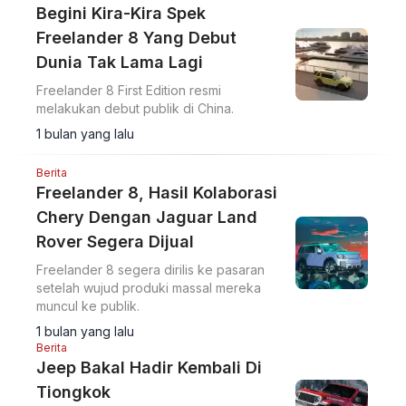
Begini Kira-Kira Spek
Freelander 8 Yang Debut
Dunia Tak Lama Lagi
Freelander 8 First Edition resmi
melakukan debut publik di China.
1 bulan yang lalu
Berita
Freelander 8, Hasil Kolaborasi
Chery Dengan Jaguar Land
Rover Segera Dijual
Freelander 8 segera dirilis ke pasaran
setelah wujud produki massal mereka
muncul ke publik.
1 bulan yang lalu
Berita
Jeep Bakal Hadir Kembali Di
Tiongkok