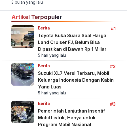
3 bulan yang lalu
otomotif.
Artikel Terpopuler
Berita
#1
Toyota Buka Suara Soal Harga
Land Cruiser FJ, Belum Bisa
Dipastikan di Bawah Rp 1 Miliar
5 hari yang lalu
Berita
#2
Suzuki XL7 Versi Terbaru, Mobil
Keluarga Indonesia Dengan Kabin
Yang Luas
5 hari yang lalu
Berita
#3
Pemerintah Lanjutkan Insentif
Mobil Listrik, Hanya untuk
Program Mobil Nasional