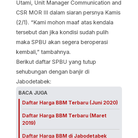
Utami, Unit Manager Communication and
CSR MOR III dalam siaran persnya Kamis
(2/1). “Kami mohon maaf atas kendala
tersebut dan jika kondisi sudah pulih
maka SPBU akan segera beroperasi
kembali,” tambahnya.
Berikut daftar SPBU yang tutup
sehubungan dengan banjir di
Jabodetabek:
BACA JUGA
Daftar Harga BBM Terbaru (Juni 2020)
Daftar Harga BBM Terbaru (Maret
2019)
Daftar Harga BBM di Jabodetabek