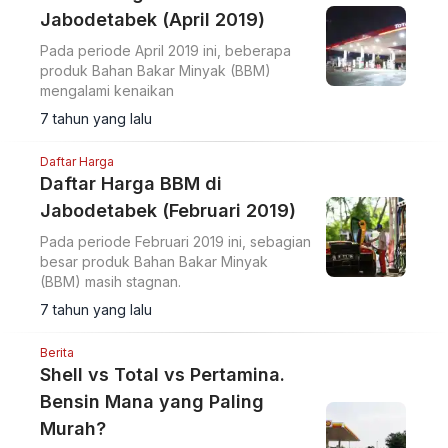
Jabodetabek (April 2019)
Pada periode April 2019 ini, beberapa
produk Bahan Bakar Minyak (BBM)
mengalami kenaikan
7 tahun yang lalu
Daftar Harga
Daftar Harga BBM di
Jabodetabek (Februari 2019)
Pada periode Februari 2019 ini, sebagian
besar produk Bahan Bakar Minyak
(BBM) masih stagnan.
7 tahun yang lalu
Berita
Shell vs Total vs Pertamina.
Bensin Mana yang Paling
Murah?