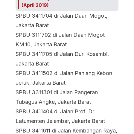
(April 2019)
SPBU 3411704 di Jalan Daan Mogot,
Jakarta Barat
SPBU 3111702 di Jalan Daan Mogot
KM.10, Jakarta Barat
SPBU 3411705 di Jalan Duri Kosambi,
Jakarta Barat
SPBU 3411502 di Jalan Panjang Kebon
Jeruk, Jakarta Barat
SPBU 3311301 di Jalan Pangeran
Tubagus Angke, Jakarta Barat
SPBU 3411404 di Jalan Prof. Dr.
Latumenten Jelembar, Jakarta Barat
SPBU 3411611 di Jalan Kembangan Raya,