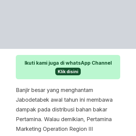
Ikuti kami juga di whatsApp Channel
Klik disini
Banjir besar yang menghantam
Jabodetabek awal tahun ini membawa
dampak pada distribusi bahan bakar
Pertamina. Walau demikian, Pertamina
Marketing Operation Region III