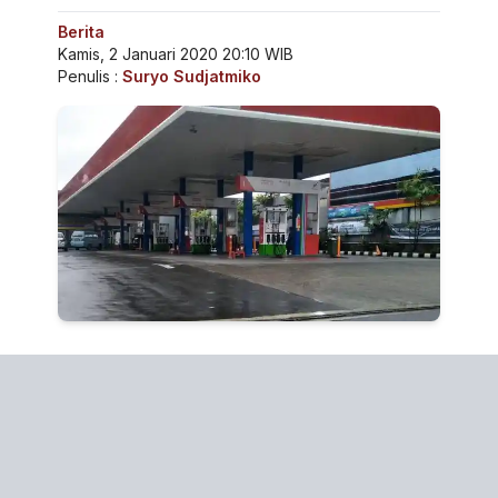
Berita
Kamis, 2 Januari 2020 20:10 WIB
Penulis :
Suryo Sudjatmiko