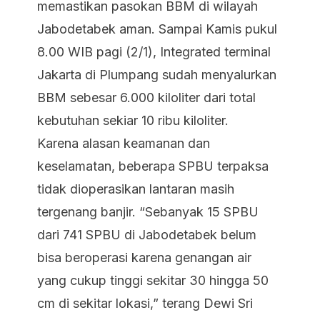
memastikan pasokan BBM di wilayah
Jabodetabek aman. Sampai Kamis pukul
8.00 WIB pagi (2/1), Integrated terminal
Jakarta di Plumpang sudah menyalurkan
BBM sebesar 6.000 kiloliter dari total
kebutuhan sekiar 10 ribu kiloliter.
Karena alasan keamanan dan
keselamatan, beberapa SPBU terpaksa
tidak dioperasikan lantaran masih
tergenang banjir. “Sebanyak 15 SPBU
dari 741 SPBU di Jabodetabek belum
bisa beroperasi karena genangan air
yang cukup tinggi sekitar 30 hingga 50
cm di sekitar lokasi,” terang Dewi Sri