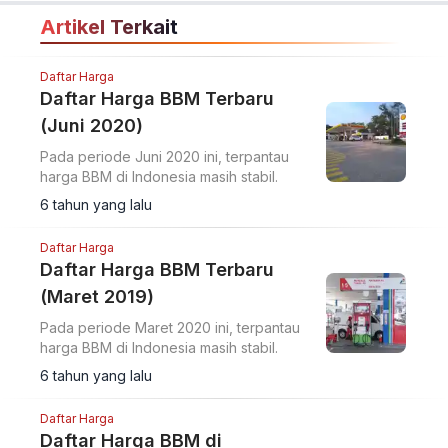
Artikel Terkait
Daftar Harga
Daftar Harga BBM Terbaru
(Juni 2020)
Pada periode Juni 2020 ini, terpantau
harga BBM di Indonesia masih stabil.
6 tahun yang lalu
Daftar Harga
Daftar Harga BBM Terbaru
(Maret 2019)
Pada periode Maret 2020 ini, terpantau
harga BBM di Indonesia masih stabil.
6 tahun yang lalu
Daftar Harga
Daftar Harga BBM di