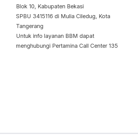
Blok 10, Kabupaten Bekasi
SPBU 3415116 di Mulia Ciledug, Kota
Tangerang
Untuk info layanan BBM dapat
menghubungi Pertamina Call Center 135