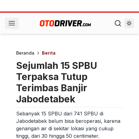
Beranda
Berita
Sejumlah 15 SPBU
Terpaksa Tutup
Terimbas Banjir
Jabodetabek
Sebanyak 15 SPBU dari 741 SPBU di
Jabodetabek belum bisa beroperasi, karena
genangan air di sekitar lokasi yang cukup
tinggi, dari 30 hingga 50 centimeter.