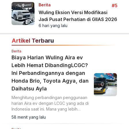
Berita
#5
Wuling Eksion Versi Modifikasi
Jadi Pusat Perhatian di GIIAS 2026
6 hari yang lalu
Artikel Terbaru
Berita
Biaya Harian Wuling Aira ev
Lebih Hemat DibandingLCGC?
Ini Perbandingannya dengan
Honda Brio, Toyota Agya, dan
Daihatsu Ayla
Menghitung perbandingan penggunaan
harian Aira ev dengan LCGC yang ada di
Indonesia saat ini. Mana yang lebih
hemat?
58 menit yang lalu