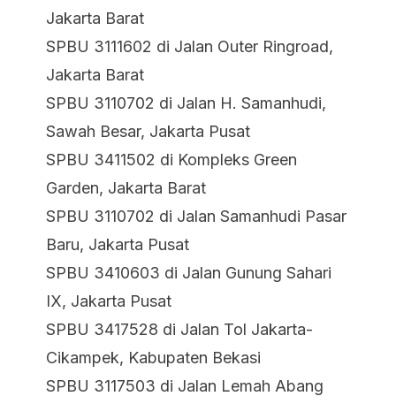
Jakarta Barat
SPBU 3111602 di Jalan Outer Ringroad,
Jakarta Barat
SPBU 3110702 di Jalan H. Samanhudi,
Sawah Besar, Jakarta Pusat
SPBU 3411502 di Kompleks Green
Garden, Jakarta Barat
SPBU 3110702 di Jalan Samanhudi Pasar
Baru, Jakarta Pusat
SPBU 3410603 di Jalan Gunung Sahari
IX, Jakarta Pusat
SPBU 3417528 di Jalan Tol Jakarta-
Cikampek, Kabupaten Bekasi
SPBU 3117503 di Jalan Lemah Abang