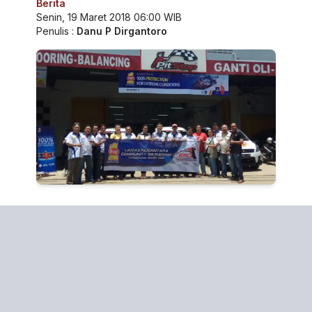
Berita
Senin, 19 Maret 2018 06:00 WIB
Penulis :
Danu P Dirgantoro