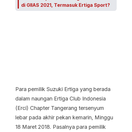
di GIIAS 2021, Termasuk Ertiga Sport?
Para pemilik Suzuki Ertiga yang berada
dalam naungan Ertiga Club Indonesia
(Erci) Chapter Tangerang tersenyum
lebar pada akhir pekan kemarin, Minggu
18 Maret 2018. Pasalnya para pemilik