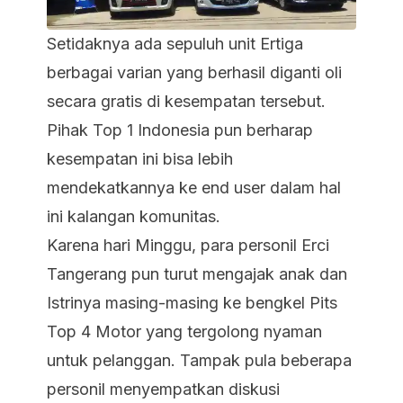
Setidaknya ada sepuluh unit Ertiga
berbagai varian yang berhasil diganti oli
secara gratis di kesempatan tersebut.
Pihak Top 1 Indonesia pun berharap
kesempatan ini bisa lebih
mendekatkannya ke
end user
dalam hal
ini kalangan komunitas.
Karena hari Minggu, para personil Erci
Tangerang pun turut mengajak anak dan
Istrinya masing-masing ke bengkel Pits
Top 4 Motor yang tergolong nyaman
untuk pelanggan. Tampak pula beberapa
personil menyempatkan diskusi