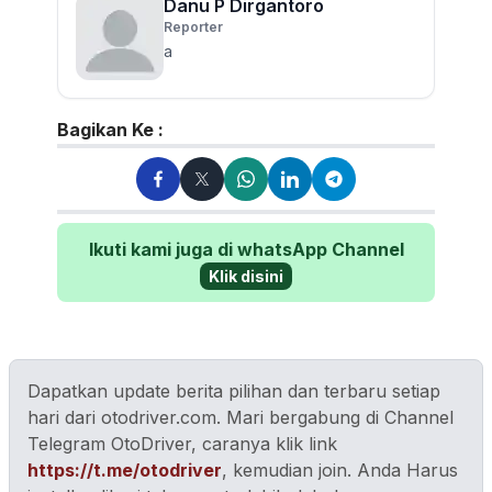
Danu P Dirgantoro
Reporter
a
Bagikan Ke :
Ikuti kami juga di whatsApp Channel
Klik disini
Dapatkan update berita pilihan dan terbaru setiap
hari dari otodriver.com. Mari bergabung di Channel
Telegram OtoDriver, caranya klik link
https://t.me/otodriver
, kemudian join. Anda Harus