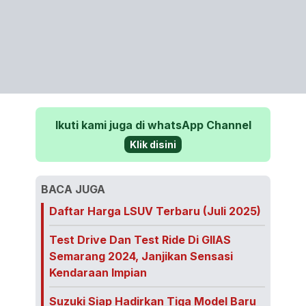
Ikuti kami juga di whatsApp Channel
Klik disini
BACA JUGA
Daftar Harga LSUV Terbaru (Juli 2025)
Test Drive Dan Test Ride Di GIIAS
Semarang 2024, Janjikan Sensasi
Kendaraan Impian
Suzuki Siap Hadirkan Tiga Model Baru