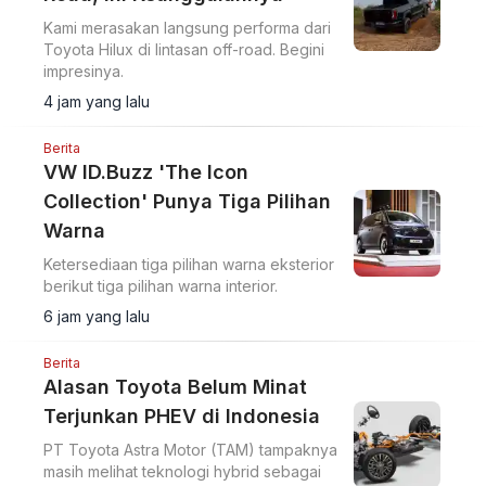
Kami merasakan langsung performa dari
Toyota Hilux di lintasan off-road. Begini
impresinya.
4 jam yang lalu
Berita
VW ID.Buzz 'The Icon
Collection' Punya Tiga Pilihan
Warna
Ketersediaan tiga pilihan warna eksterior
berikut tiga pilihan warna interior.
6 jam yang lalu
Berita
Alasan Toyota Belum Minat
Terjunkan PHEV di Indonesia
PT Toyota Astra Motor (TAM) tampaknya
masih melihat teknologi hybrid sebagai