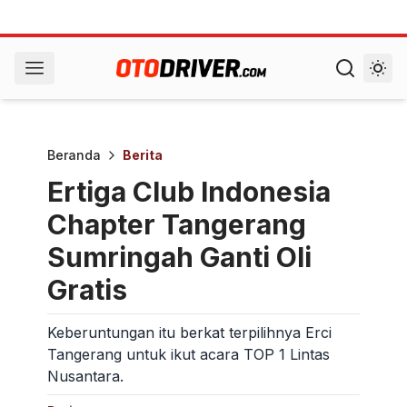
Beranda
Berita
Ertiga Club Indonesia
Chapter Tangerang
Sumringah Ganti Oli
Gratis
Keberuntungan itu berkat terpilihnya Erci
Tangerang untuk ikut acara TOP 1 Lintas
Nusantara.