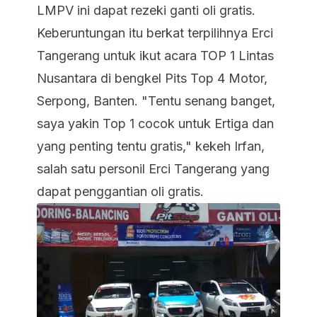
LMPV ini dapat rezeki ganti oli gratis.
Keberuntungan itu berkat terpilihnya Erci
Tangerang untuk ikut acara TOP 1 Lintas
Nusantara di bengkel Pits Top 4 Motor,
Serpong, Banten. "Tentu senang
banget
,
saya yakin Top 1 cocok untuk Ertiga dan
yang penting tentu gratis," kekeh Irfan,
salah satu personil Erci Tangerang yang
dapat penggantian oli gratis.