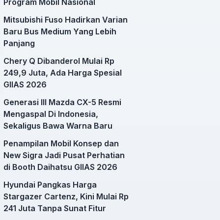
Program Mobil Nasional
Mitsubishi Fuso Hadirkan Varian
Baru Bus Medium Yang Lebih
Panjang
Chery Q Dibanderol Mulai Rp
249,9 Juta, Ada Harga Spesial
GIIAS 2026
Generasi III Mazda CX-5 Resmi
Mengaspal Di Indonesia,
Sekaligus Bawa Warna Baru
Penampilan Mobil Konsep dan
New Sigra Jadi Pusat Perhatian
di Booth Daihatsu GIIAS 2026
Hyundai Pangkas Harga
Stargazer Cartenz, Kini Mulai Rp
241 Juta Tanpa Sunat Fitur