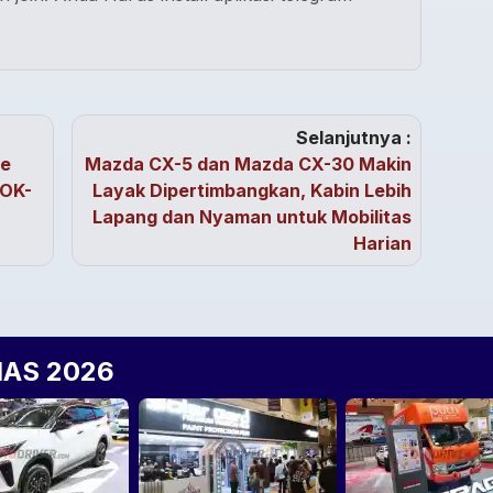
Selanjutnya :
te
Mazda CX-5 dan Mazda CX-30 Makin
 OK-
Layak Dipertimbangkan, Kabin Lebih
Lapang dan Nyaman untuk Mobilitas
Harian
IIAS 2026