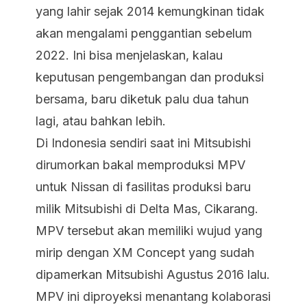
yang lahir sejak 2014 kemungkinan tidak
akan mengalami penggantian sebelum
2022. Ini bisa menjelaskan, kalau
keputusan pengembangan dan produksi
bersama, baru diketuk palu dua tahun
lagi, atau bahkan lebih.
Di Indonesia sendiri saat ini Mitsubishi
dirumorkan bakal memproduksi MPV
untuk Nissan di fasilitas produksi baru
milik Mitsubishi di Delta Mas, Cikarang.
MPV tersebut akan memiliki wujud yang
mirip dengan XM Concept yang sudah
dipamerkan Mitsubishi Agustus 2016 lalu.
MPV ini diproyeksi menantang kolaborasi