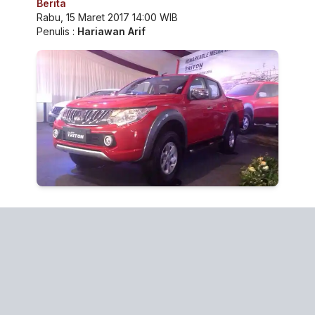
Berita
Rabu, 15 Maret 2017 14:00 WIB
Penulis :
Hariawan Arif