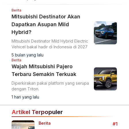
Berita
Mitsubishi Destinator Akan
Dapatkan Asupan Mild
Hybrid?
Mitsubishi Destinator Mild Hybrid Electric
Vehicel bakal hadir di Indonesia di 2027
5 bulan yang lalu
Berita
Wajah Mitsubishi Pajero
Terbaru Semakin Terkuak
Diperkirakan pakai platform yang serupa
dengan Triton.
1 hari yang lalu
Artikel Terpopuler
Berita
#1