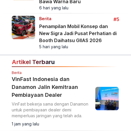
Bawa Warna Baru
6 hari yang lalu
Berita
#5
Penampilan Mobil Konsep dan
New Sigra Jadi Pusat Perhatian di
Booth Daihatsu GIIAS 2026
5 hari yang lalu
Artikel Terbaru
Berita
VinFast Indonesia dan
Danamon Jalin Kemitraan
Pembiayaan Dealer
VinFast bekerja sama dengan Danamon
untuk pembiayaan dealer demi
memperluas jaringan yang telah ada.
1 jam yang lalu