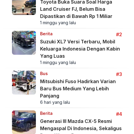
Toyota Buka Suara Soal Harga
Land Cruiser FJ, Belum Bisa
Dipastikan di Bawah Rp 1 Miliar
1 minggu yang lalu
Berita
#2
Suzuki XL7 Versi Terbaru, Mobil
Keluarga Indonesia Dengan Kabin
Yang Luas
1 minggu yang lalu
Bus
#3
Mitsubishi Fuso Hadirkan Varian
Baru Bus Medium Yang Lebih
Panjang
6 hari yang lalu
Berita
#4
Generasi III Mazda CX-5 Resmi
Mengaspal Di Indonesia, Sekaligus