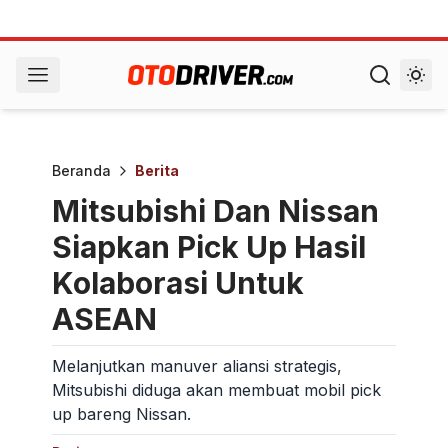
Beranda
Berita
Mitsubishi Dan Nissan
Siapkan Pick Up Hasil
Kolaborasi Untuk
ASEAN
Melanjutkan manuver aliansi strategis,
Mitsubishi diduga akan membuat mobil pick
up bareng Nissan.