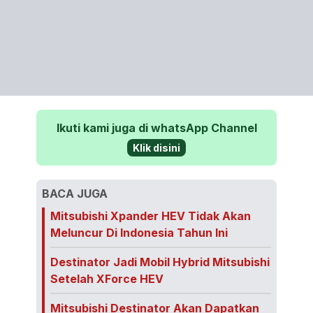
Ikuti kami juga di whatsApp Channel
Klik disini
BACA JUGA
Mitsubishi Xpander HEV Tidak Akan
Meluncur Di Indonesia Tahun Ini
Destinator Jadi Mobil Hybrid Mitsubishi
Setelah XForce HEV
Mitsubishi Destinator Akan Dapatkan