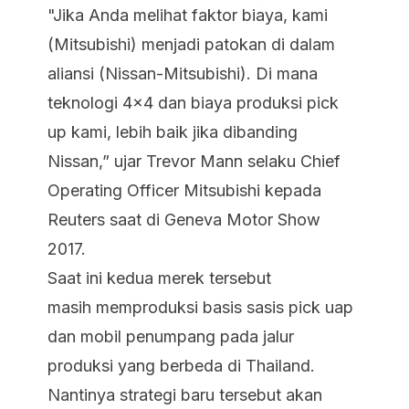
"Jika Anda melihat faktor biaya, kami
(Mitsubishi) menjadi patokan di dalam
aliansi (Nissan-Mitsubishi). Di mana
teknologi 4x4 dan biaya produksi pick
up kami, lebih baik jika dibanding
Nissan,” ujar Trevor Mann selaku Chief
Operating Officer Mitsubishi kepada
Reuters saat di Geneva Motor Show
2017.
Saat ini kedua merek tersebut
masih memproduksi basis sasis pick uap
dan mobil penumpang pada jalur
produksi yang berbeda di Thailand.
Nantinya strategi baru tersebut akan