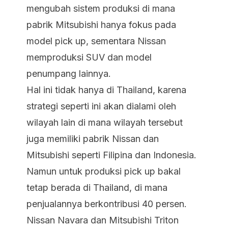
mengubah sistem produksi di mana
pabrik Mitsubishi hanya fokus pada
model pick up, sementara Nissan
memproduksi SUV dan model
penumpang lainnya.
Hal ini tidak hanya di Thailand, karena
strategi seperti ini akan dialami oleh
wilayah lain di mana wilayah tersebut
juga memiliki pabrik Nissan dan
Mitsubishi seperti Filipina dan Indonesia.
Namun untuk produksi pick up bakal
tetap berada di Thailand, di mana
penjualannya berkontribusi 40 persen.
Nissan Navara dan Mitsubishi Triton