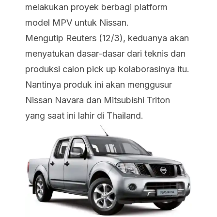
melakukan proyek berbagi platform
model MPV untuk Nissan.
Mengutip
Reuters
(12/3), keduanya akan
menyatukan dasar-dasar dari teknis dan
produksi calon pick up kolaborasinya itu.
Nantinya produk ini akan menggusur
Nissan Navara dan Mitsubishi Triton
yang saat ini lahir di Thailand.