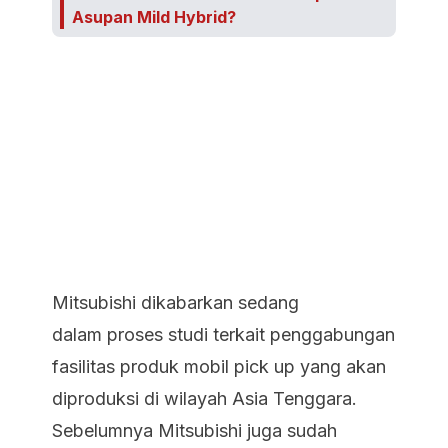
Asupan Mild Hybrid?
Mitsubishi dikabarkan sedang
dalam proses studi terkait penggabungan
fasilitas produk mobil pick up yang akan
diproduksi di wilayah Asia Tenggara.
Sebelumnya Mitsubishi juga sudah