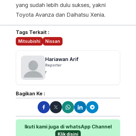
yang sudah lebih dulu sukses, yakni
Toyota Avanza dan Daihatsu Xenia.
Tags Terkait :
Mitsubishi
Nissan
Hariawan Arif
Reporter
r
Bagikan Ke :
Ikuti kami juga di whatsApp Channel
Klik disini