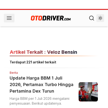
Artikel Terkait : Veloz Bensin
Terdapat 221 artikel terkait
Berita
Update Harga BBM 1 Juli
2026, Pertamax Turbo Hingga
Pertamina Dex Turun
Harga BBM per 1 Juli 2026 mengalami
penyesuaian. Berikut updatenya.