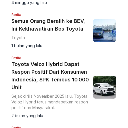
4 minggu yang lalu
Berita
Semua Orang Beralih ke BEV,
Ini Kekhawatiran Bos Toyota
Toyota
1 bulan yang lalu
Berita
Toyota Veloz Hybrid Dapat
Respon Positif Dari Konsumen
Indonesia, SPK Tembus 10.000
Unit
Sejak dirilis November 2025 lalu, Toyota
Veloz Hybrid terus mendapatkan respon
positif dari Masyarakat.
2 bulan yang lalu
Berita