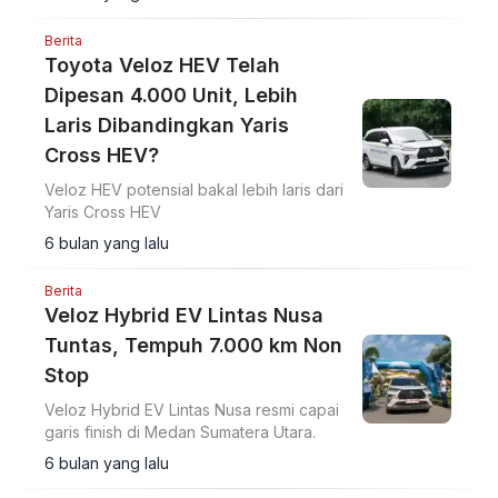
Berita
Toyota Veloz HEV Telah
Dipesan 4.000 Unit, Lebih
Laris Dibandingkan Yaris
Cross HEV?
Veloz HEV potensial bakal lebih laris dari
Yaris Cross HEV
6 bulan yang lalu
Berita
Veloz Hybrid EV Lintas Nusa
Tuntas, Tempuh 7.000 km Non
Stop
Veloz Hybrid EV Lintas Nusa resmi capai
garis finish di Medan Sumatera Utara.
6 bulan yang lalu