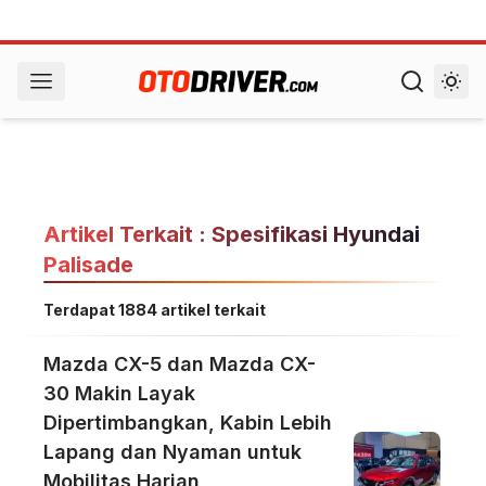
Artikel Terkait : Spesifikasi Hyundai
Palisade
Terdapat 1884 artikel terkait
Mazda CX-5 dan Mazda CX-
30 Makin Layak
Dipertimbangkan, Kabin Lebih
Lapang dan Nyaman untuk
Mobilitas Harian