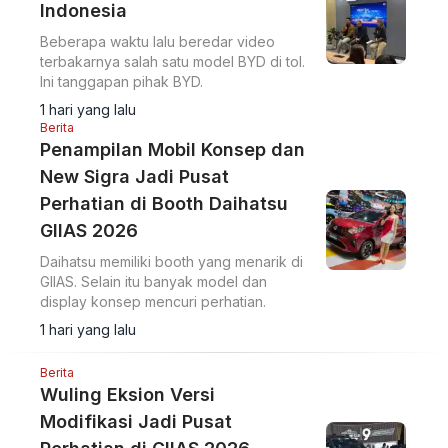
Indonesia
Beberapa waktu lalu beredar video
terbakarnya salah satu model BYD di tol.
Ini tanggapan pihak BYD.
1 hari yang lalu
Berita
Penampilan Mobil Konsep dan
New Sigra Jadi Pusat
Perhatian di Booth Daihatsu
GIIAS 2026
Daihatsu memiliki booth yang menarik di
GIIAS. Selain itu banyak model dan
display konsep mencuri perhatian.
1 hari yang lalu
Berita
Wuling Eksion Versi
Modifikasi Jadi Pusat