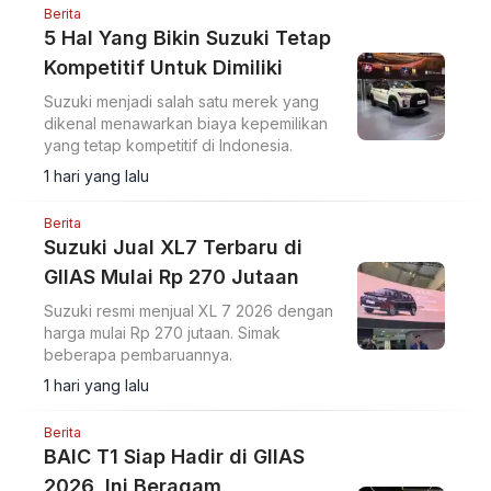
Berita
5 Hal Yang Bikin Suzuki Tetap
Kompetitif Untuk Dimiliki
Suzuki menjadi salah satu merek yang
dikenal menawarkan biaya kepemilikan
yang tetap kompetitif di Indonesia.
1 hari yang lalu
Berita
Suzuki Jual XL7 Terbaru di
GIIAS Mulai Rp 270 Jutaan
Suzuki resmi menjual XL 7 2026 dengan
harga mulai Rp 270 jutaan. Simak
beberapa pembaruannya.
1 hari yang lalu
Berita
BAIC T1 Siap Hadir di GIIAS
2026, Ini Beragam