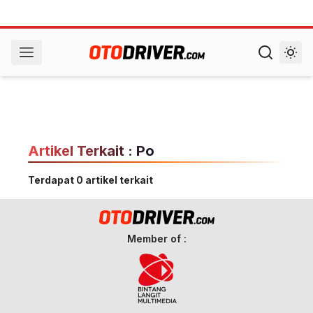
Artikel Terkait : Po
Terdapat 0 artikel terkait
Member of :