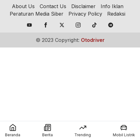
About Us
Contact Us
Disclaimer
Info Iklan
Peraturan Media Siber
Privacy Policy
Redaksi
© 2023 Copyright:
Otodriver
Beranda
Berita
Trending
Mobil Listrik