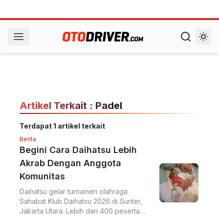
Artikel Terkait : Padel
Terdapat 1 artikel terkait
Berita
Begini Cara Daihatsu Lebih
Akrab Dengan Anggota
Komunitas
Daihatsu gelar turnamen olahraga
Sahabat Klub Daihatsu 2026 di Sunter,
Jakarta Utara. Lebih dari 400 peserta