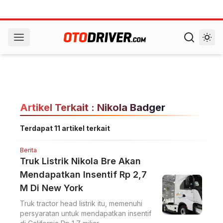
Artikel Terkait : Nikola Badger
Terdapat 11 artikel terkait
Berita
Truk Listrik Nikola Bre Akan
Mendapatkan Insentif Rp 2,7
M Di New York
Truk tractor head listrik itu, memenuhi
persyaratan untuk mendapatkan insentif