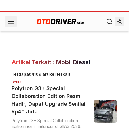
Artikel Terkait : Mobil Diesel
Terdapat 4109 artikel terkait
Berita
Polytron G3+ Special
Collaboration Edition Resmi
Hadir, Dapat Upgrade Senilai
Rp40 Juta
Polytron G3+ Special Collaboration
Edition resmi meluncur di GIIAS 2026.