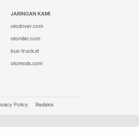
JARINGAN KAMI
otodriver.com
otorider.com
bus-truck.id
otomods.com
ivacy Policy
Redaksi