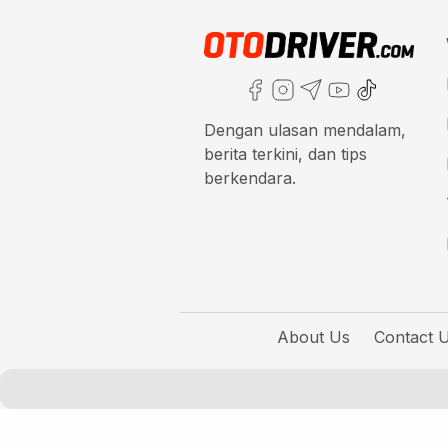
Dengan ulasan mendalam,
berita terkini, dan tips
berkendara.
About Us
Contact 