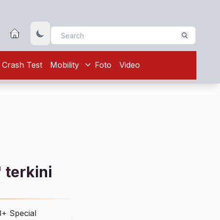
Crash Test
Mobility
Foto
Video
 terkini