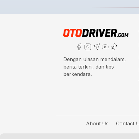
Dengan ulasan mendalam,
berita terkini, dan tips
berkendara.
About Us
Contact 