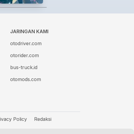
JARINGAN KAMI
otodriver.com
otorider.com
bus-truck.id
otomods.com
ivacy Policy
Redaksi