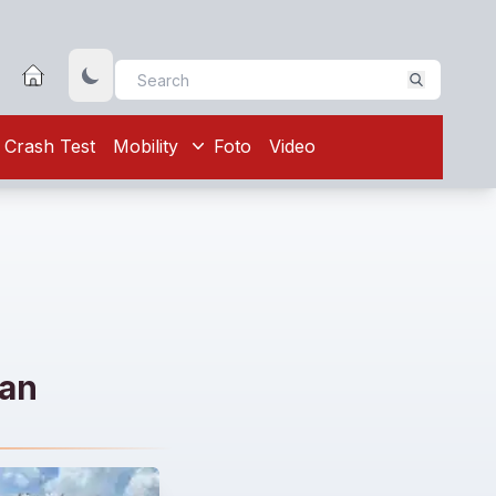
Crash Test
Mobility
Foto
Video
dan