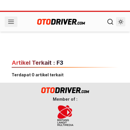
Artikel Terkait : F3
Terdapat 0 artikel terkait
Member of :