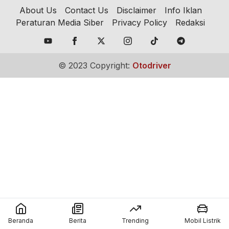
About Us
Contact Us
Disclaimer
Info Iklan
Peraturan Media Siber
Privacy Policy
Redaksi
© 2023 Copyright:
Otodriver
Beranda
Berita
Trending
Mobil Listrik