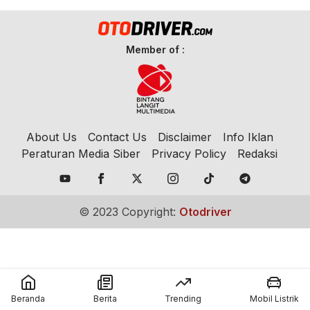
Member of :
About Us
Contact Us
Disclaimer
Info Iklan
Peraturan Media Siber
Privacy Policy
Redaksi
© 2023 Copyright:
Otodriver
Beranda
Berita
Trending
Mobil Listrik