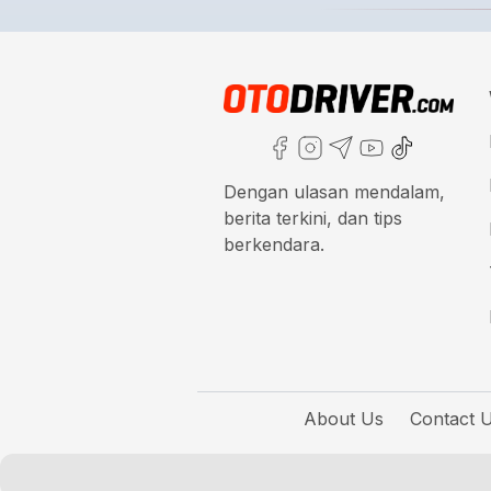
Dengan ulasan mendalam,
berita terkini, dan tips
berkendara.
About Us
Contact 