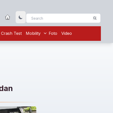
Crash Test
Mobility
Foto
Video
 dan