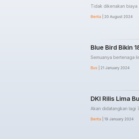
Tidak dikenakan biaya a
Berita
| 20 August 2024
Blue Bird Bikin 
Semuanya bertenaga lis
Bus
| 21 January 2024
DKI Rilis Lima 
Akan didatangkan lagi 7
Berita
| 19 January 2024