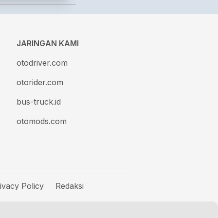
JARINGAN KAMI
otodriver.com
otorider.com
bus-truck.id
otomods.com
ivacy Policy
Redaksi