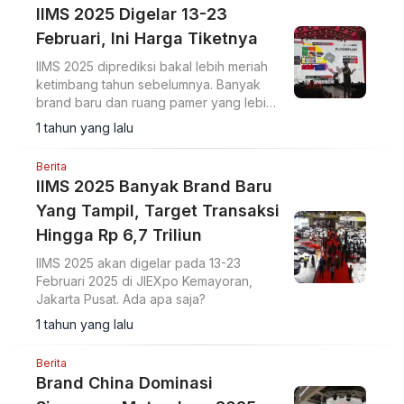
IIMS 2025 Digelar 13-23
Februari, Ini Harga Tiketnya
IIMS 2025 diprediksi bakal lebih meriah
ketimbang tahun sebelumnya. Banyak
brand baru dan ruang pamer yang lebih
luas.
1 tahun yang lalu
Berita
IIMS 2025 Banyak Brand Baru
Yang Tampil, Target Transaksi
Hingga Rp 6,7 Triliun
IIMS 2025 akan digelar pada 13-23
Februari 2025 di JIEXpo Kemayoran,
Jakarta Pusat. Ada apa saja?
1 tahun yang lalu
Berita
Brand China Dominasi