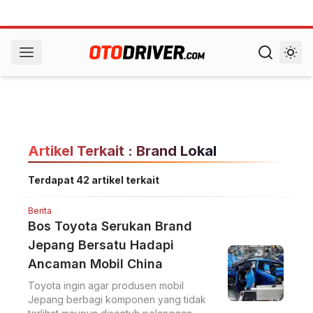
Artikel Terkait : Brand Lokal
Terdapat 42 artikel terkait
Berita
Bos Toyota Serukan Brand
Jepang Bersatu Hadapi
Ancaman Mobil China
Toyota ingin agar produsen mobil
Jepang berbagi komponen yang tidak