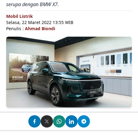
serupa dengan BMW X7.
Mobil Listrik
Selasa, 22 Maret 2022 13:55 WIB
Penulis :
Ahmad Biondi