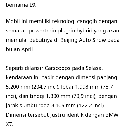
bernama L9.
Mobil ini memiliki teknologi canggih dengan
sematan powertrain plug-in hybrid yang akan
memulai debutnya di Beijing Auto Show pada
bulan April.
Seperti dilansir Carscoops pada Selasa,
kendaraan ini hadir dengan dimensi panjang
5.200 mm (204,7 inci), lebar 1.998 mm (78,7
inci), dan tinggi 1.800 mm (70,9 inci), dengan
jarak sumbu roda 3.105 mm (122,2 inci).
Dimensi tersebut justru identik dengan BMW
X7.