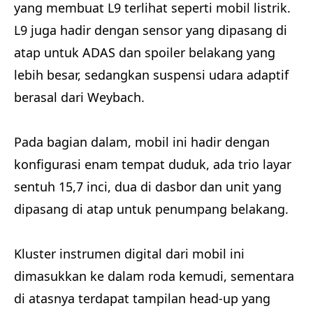
yang membuat L9 terlihat seperti mobil listrik.
L9 juga hadir dengan sensor yang dipasang di
atap untuk ADAS dan spoiler belakang yang
lebih besar, sedangkan suspensi udara adaptif
berasal dari Weybach.
Pada bagian dalam, mobil ini hadir dengan
konfigurasi enam tempat duduk, ada trio layar
sentuh 15,7 inci, dua di dasbor dan unit yang
dipasang di atap untuk penumpang belakang.
Kluster instrumen digital dari mobil ini
dimasukkan ke dalam roda kemudi, sementara
di atasnya terdapat tampilan head-up yang