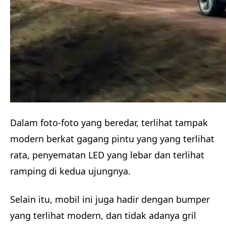
Dalam foto-foto yang beredar, terlihat tampak
modern berkat gagang pintu yang yang terlihat
rata, penyematan LED yang lebar dan terlihat
ramping di kedua ujungnya.
Selain itu, mobil ini juga hadir dengan bumper
yang terlihat modern, dan tidak adanya gril