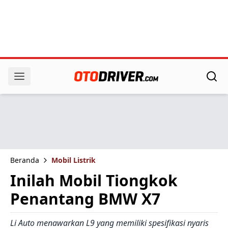
Beranda
Mobil Listrik
Inilah Mobil Tiongkok
Penantang BMW X7
Li Auto menawarkan L9 yang memiliki spesifikasi nyaris