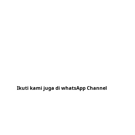
Ikuti kami juga di whatsApp Channel
Klik
disini