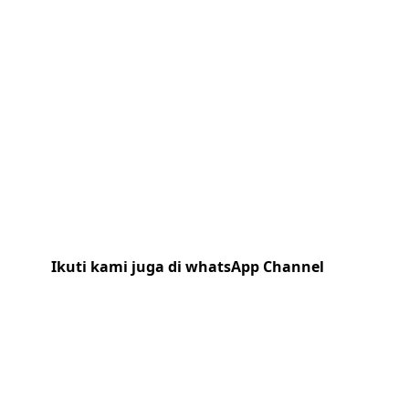
Ikuti kami juga di whatsApp Channel
Klik
disini