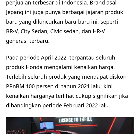
penjualan terbesar di Indonesia. Brand asal
Jepang ini juga punya berbagai jajaran produk
baru yang diluncurkan baru-baru ini, seperti
BR-V, City Sedan, Civic sedan, dan HR-V
generasi terbaru.
Pada periode April 2022, terpantau seluruh
produk Honda mengalami kenaikan harga.
Terlebih seluruh produk yang mendapat diskon
PPnBM 100 persen di tahun 2021 lalu, kini
kenaikan harganya terlihat cukup signifikan jika
dibandingkan periode Februari 2022 lalu.