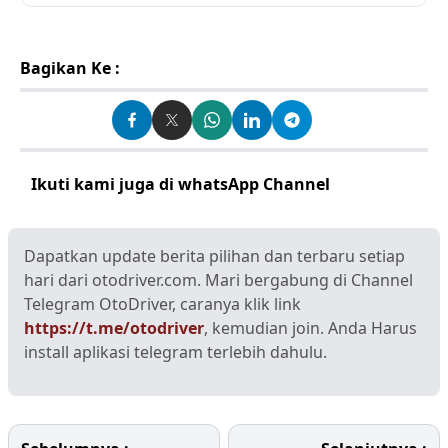
Bagikan Ke :
Ikuti kami juga di whatsApp Channel
Klik disini
Dapatkan update berita pilihan dan terbaru setiap
hari dari otodriver.com. Mari bergabung di Channel
Telegram OtoDriver, caranya klik link
https://t.me/otodriver
, kemudian join. Anda Harus
install aplikasi telegram terlebih dahulu.