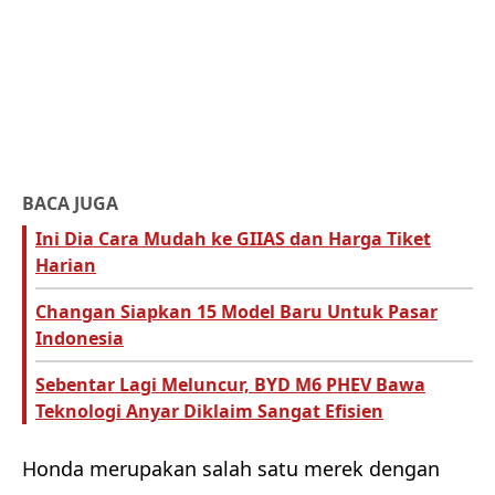
BACA JUGA
Ini Dia Cara Mudah ke GIIAS dan Harga Tiket
Harian
Changan Siapkan 15 Model Baru Untuk Pasar
Indonesia
Sebentar Lagi Meluncur, BYD M6 PHEV Bawa
Teknologi Anyar Diklaim Sangat Efisien
Honda merupakan salah satu merek dengan