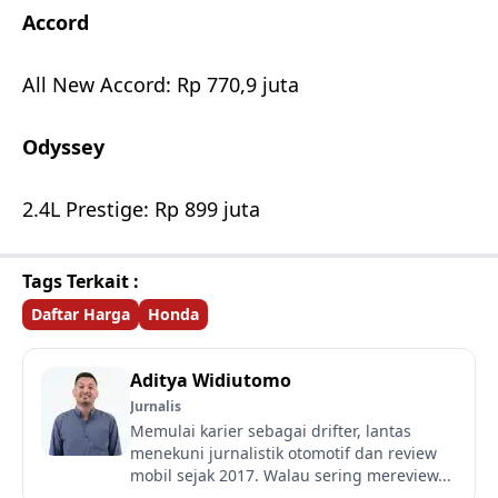
Accord
All New Accord: Rp 770,9 juta
Odyssey
2.4L Prestige: Rp 899 juta
Tags Terkait :
Daftar Harga
Honda
Aditya Widiutomo
Jurnalis
Memulai karier sebagai drifter, lantas
menekuni jurnalistik otomotif dan review
mobil sejak 2017. Walau sering mereview...