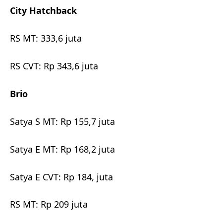
City Hatchback
RS MT: 333,6 juta
RS CVT: Rp 343,6 juta
Brio
Satya S MT: Rp 155,7 juta
Satya E MT: Rp 168,2 juta
Satya E CVT: Rp 184, juta
RS MT: Rp 209 juta