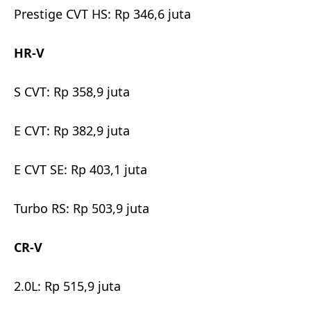
Prestige CVT HS: Rp 346,6 juta
HR-V
S CVT: Rp 358,9 juta
E CVT: Rp 382,9 juta
E CVT SE: Rp 403,1 juta
Turbo RS: Rp 503,9 juta
CR-V
2.0L: Rp 515,9 juta