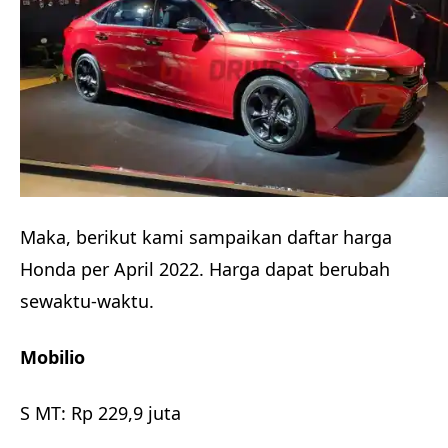
Maka, berikut kami sampaikan daftar harga
Honda per April 2022. Harga dapat berubah
sewaktu-waktu.
Mobilio
S MT: Rp 229,9 juta