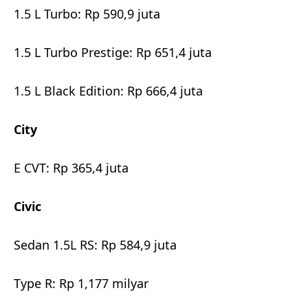
1.5 L Turbo: Rp 590,9 juta
1.5 L Turbo Prestige: Rp 651,4 juta
1.5 L Black Edition: Rp 666,4 juta
City
E CVT: Rp 365,4 juta
Civic
Sedan 1.5L RS: Rp 584,9 juta
Type R: Rp 1,177 milyar