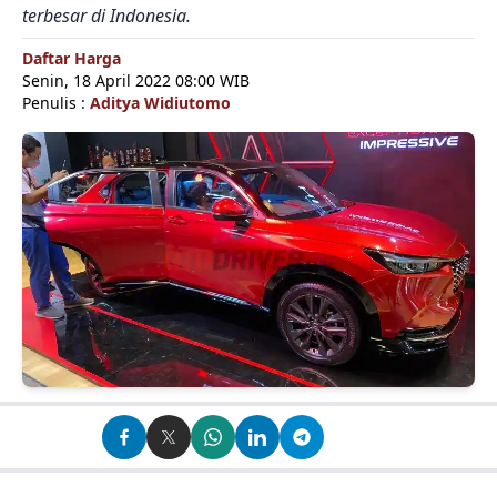
terbesar di Indonesia.
Daftar Harga
Senin, 18 April 2022 08:00 WIB
Penulis :
Aditya Widiutomo