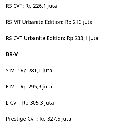
RS CVT: Rp 226,1 juta
RS MT Urbanite Edition: Rp 216 juta
RS CVT Urbanite Edition: Rp 233,1 juta
BR-V
S MT: Rp 281,1 juta
E MT: Rp 295,3 juta
E CVT: Rp 305,3 juta
Prestige CVT: Rp 327,6 juta