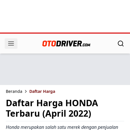
Beranda
Daftar Harga
Daftar Harga HONDA
Terbaru (April 2022)
Honda merupakan salah satu merek dengan penjualan