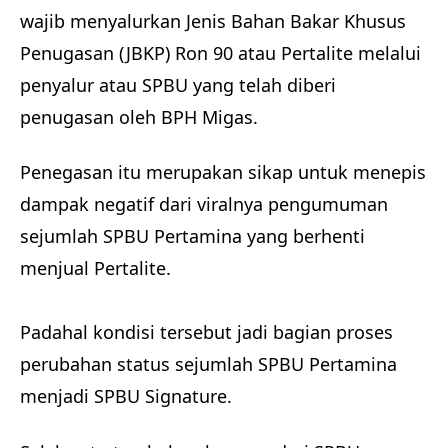
wajib menyalurkan Jenis Bahan Bakar Khusus
Penugasan (JBKP) Ron 90 atau Pertalite melalui
penyalur atau SPBU yang telah diberi
penugasan oleh BPH Migas.
Penegasan itu merupakan sikap untuk menepis
dampak negatif dari viralnya pengumuman
sejumlah SPBU Pertamina yang berhenti
menjual Pertalite.
Padahal kondisi tersebut jadi bagian proses
perubahan status sejumlah SPBU Pertamina
menjadi SPBU Signature.