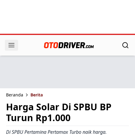
Beranda
Berita
Harga Solar Di SPBU BP
Turun Rp1.000
Di SPBU Pertamina Pertamax Turbo naik harga.