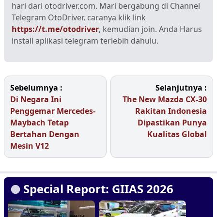
hari dari otodriver.com. Mari bergabung di Channel
Telegram OtoDriver, caranya klik link
https://t.me/otodriver
, kemudian join. Anda Harus
install aplikasi telegram terlebih dahulu.
Sebelumnya :
Selanjutnya :
Di Negara Ini
The New Mazda CX-30
Penggemar Mercedes-
Rakitan Indonesia
Maybach Tetap
Dipastikan Punya
Bertahan Dengan
Kualitas Global
Mesin V12
Special Report: GIIAS 2026