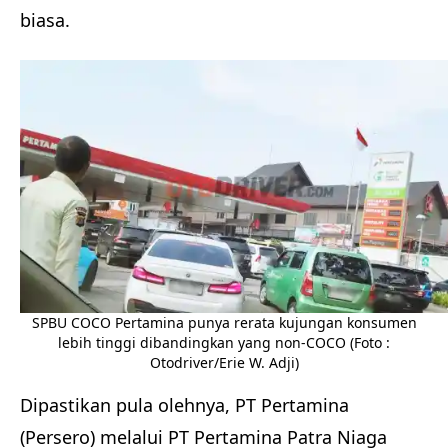
biasa.
SPBU COCO Pertamina punya rerata kujungan konsumen
lebih tinggi dibandingkan yang non-COCO (Foto :
Otodriver/Erie W. Adji)
Dipastikan pula olehnya, PT Pertamina
(Persero) melalui PT Pertamina Patra Niaga