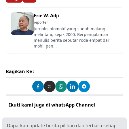
Erie W. Adji
reporter
Jurnalis otomotif yang sudah malang
melintang sejak 2000. Berpengalaman
menulis berita seputar roda empat dari
mobil pen...
Bagikan Ke :
Ikuti kami juga di whatsApp Channel
Klik disini
Dapatkan update berita pilihan dan terbaru setiap