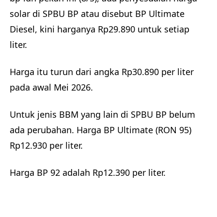
solar di SPBU BP atau disebut BP Ultimate
Diesel, kini harganya Rp29.890 untuk setiap
liter.
Harga itu turun dari angka Rp30.890 per liter
pada awal Mei 2026.
Untuk jenis BBM yang lain di SPBU BP belum
ada perubahan. Harga BP Ultimate (RON 95)
Rp12.930 per liter.
Harga BP 92 adalah Rp12.390 per liter.