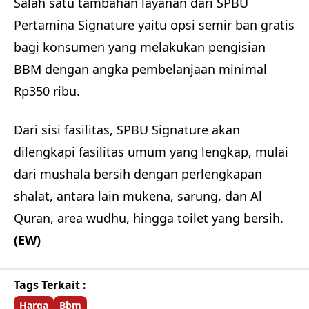
Salah satu tambahan layanan dari SPBU
Pertamina Signature yaitu opsi semir ban gratis
bagi konsumen yang melakukan pengisian
BBM dengan angka pembelanjaan minimal
Rp350 ribu.
Dari sisi fasilitas, SPBU Signature akan
dilengkapi fasilitas umum yang lengkap, mulai
dari mushala bersih dengan perlengkapan
shalat, antara lain mukena, sarung, dan Al
Quran, area wudhu, hingga toilet yang bersih.
(EW)
Tags Terkait :
Harga
Bbm