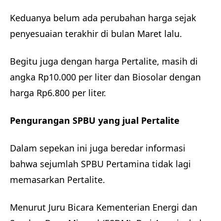
Keduanya belum ada perubahan harga sejak
penyesuaian terakhir di bulan Maret lalu.
Begitu juga dengan harga Pertalite, masih di
angka Rp10.000 per liter dan Biosolar dengan
harga Rp6.800 per liter.
Pengurangan SPBU yang jual Pertalite
Dalam sepekan ini juga beredar informasi
bahwa sejumlah SPBU Pertamina tidak lagi
memasarkan Pertalite.
Menurut Juru Bicara Kementerian Energi dan