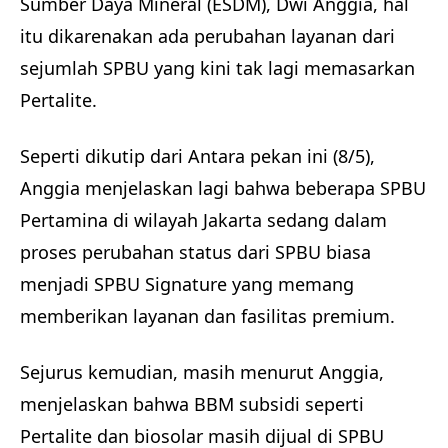
Sumber Daya Mineral (ESDM), Dwi Anggia, hal
itu dikarenakan ada perubahan layanan dari
sejumlah SPBU yang kini tak lagi memasarkan
Pertalite.
Seperti dikutip dari Antara pekan ini (8/5),
Anggia menjelaskan lagi bahwa beberapa SPBU
Pertamina di wilayah Jakarta sedang dalam
proses perubahan status dari SPBU biasa
menjadi SPBU Signature yang memang
memberikan layanan dan fasilitas premium.
Sejurus kemudian, masih menurut Anggia,
menjelaskan bahwa BBM subsidi seperti
Pertalite dan biosolar masih dijual di SPBU