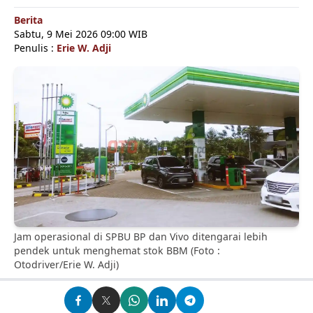
Berita
Sabtu, 9 Mei 2026 09:00 WIB
Penulis :
Erie W. Adji
Jam operasional di SPBU BP dan Vivo ditengarai lebih
pendek untuk menghemat stok BBM (Foto :
Otodriver/Erie W. Adji)