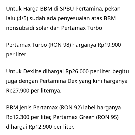
Untuk Harga BBM di SPBU Pertamina, pekan
lalu (4/5) sudah ada penyesuaian atas BBM
nonsubsidi solar dan Pertamax Turbo
Pertamax Turbo (RON 98) harganya Rp19.900
per liter.
Untuk Dexlite dihargai Rp26.000 per liter, begitu
juga dengan Pertamina Dex yang kini harganya
Rp27.900 per liternya.
BBM jenis Pertamax (RON 92) label harganya
Rp12.300 per liter, Pertamax Green (RON 95)
dihargai Rp12.900 per liter.