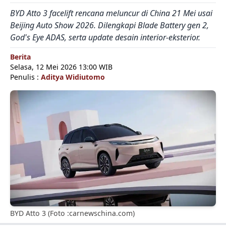
BYD Atto 3 facelift rencana meluncur di China 21 Mei usai
Beijing Auto Show 2026. Dilengkapi Blade Battery gen 2,
God's Eye ADAS, serta update desain interior-eksterior.
Berita
Selasa, 12 Mei 2026 13:00 WIB
Penulis :
Aditya Widiutomo
BYD Atto 3 (Foto :carnewschina.com)