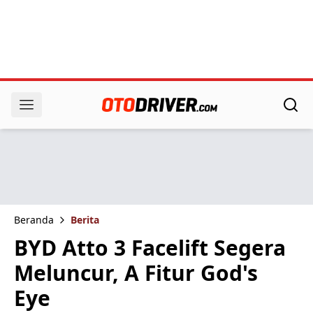
Beranda
Berita
BYD Atto 3 Facelift Segera
Meluncur, A Fitur God's
Eye