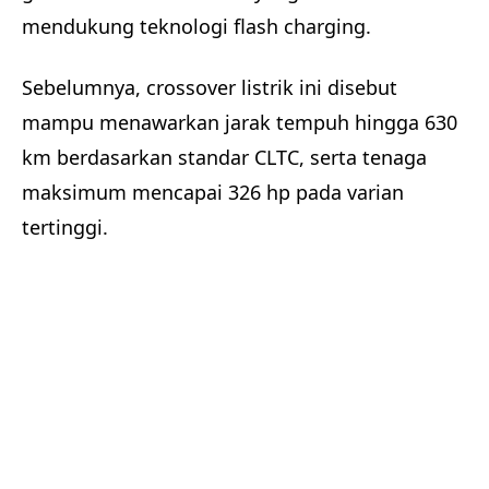
mendukung teknologi flash charging.
Sebelumnya, crossover listrik ini disebut
mampu menawarkan jarak tempuh hingga 630
km berdasarkan standar CLTC, serta tenaga
maksimum mencapai 326 hp pada varian
tertinggi.