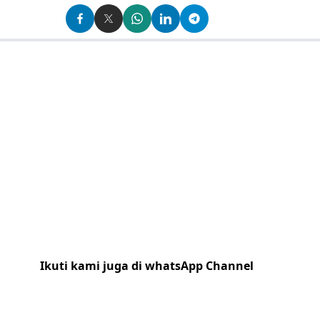
Ikuti kami juga di whatsApp Channel
Klik
disini