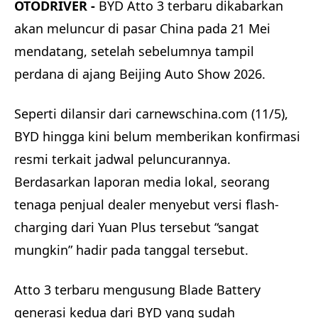
OTODRIVER -
BYD Atto 3 terbaru dikabarkan
akan meluncur di pasar China pada 21 Mei
mendatang, setelah sebelumnya tampil
perdana di ajang Beijing Auto Show 2026.
Seperti dilansir dari carnewschina.com (11/5),
BYD hingga kini belum memberikan konfirmasi
resmi terkait jadwal peluncurannya.
Berdasarkan laporan media lokal, seorang
tenaga penjual dealer menyebut versi flash-
charging dari Yuan Plus tersebut “sangat
mungkin” hadir pada tanggal tersebut.
Atto 3 terbaru mengusung Blade Battery
generasi kedua dari BYD yang sudah