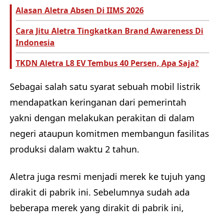
Alasan Aletra Absen Di IIMS 2026
Cara Jitu Aletra Tingkatkan Brand Awareness Di
Indonesia
TKDN Aletra L8 EV Tembus 40 Persen, Apa Saja?
Sebagai salah satu syarat sebuah mobil listrik
mendapatkan keringanan dari pemerintah
yakni dengan melakukan perakitan di dalam
negeri ataupun komitmen membangun fasilitas
produksi dalam waktu 2 tahun.
Aletra juga resmi menjadi merek ke tujuh yang
dirakit di pabrik ini. Sebelumnya sudah ada
beberapa merek yang dirakit di pabrik ini,