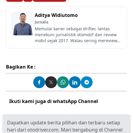
Aditya Widiutomo
Jurnalis
Memulai karier sebagai drifter, lantas
menekuni jurnalistik otomotif dan review
mobil sejak 2017. Walau sering mereview...
Bagikan Ke :
Ikuti kami juga di whatsApp Channel
Klik disini
Dapatkan update berita pilihan dan terbaru setiap
hari dari otodriver.com. Mari bergabung di Channel