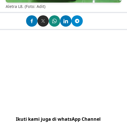
Aletra L8. (Foto: Adit)
Ikuti kami juga di whatsApp Channel
Klik
disini