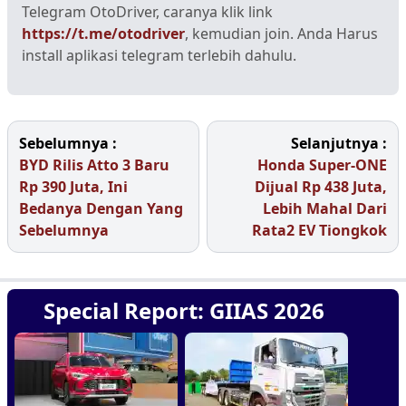
Telegram OtoDriver, caranya klik link
https://t.me/otodriver
, kemudian join. Anda Harus
install aplikasi telegram terlebih dahulu.
Sebelumnya :
Selanjutnya :
BYD Rilis Atto 3 Baru
Honda Super-ONE
Rp 390 Juta, Ini
Dijual Rp 438 Juta,
Bedanya Dengan Yang
Lebih Mahal Dari
Sebelumnya
Rata2 EV Tiongkok
Special Report: GIIAS 2026