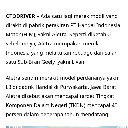
OTODRIVER –
Ada satu lagi merek mobil yang
dirakit di pabrik perakitan PT Handal Indonesia
Motor (HIM), yakni Aletra. Seperti diketahui
sebelumnya, Aletra merupakan merek
Indonesia yang melakukan rebadge dari salah
satu Sub-Bran Geely, yakni Livan.
Aletra sendiri merakit model perdananya yakni
L8 di pabrik Handal di Purwakarta, Jawa Barat.
Aletra disebut akan mencapai target Tingkat
Komponen Dalam Negeri (TKDN) mencapai 40
persen dalam beberapa tahun mendatang.