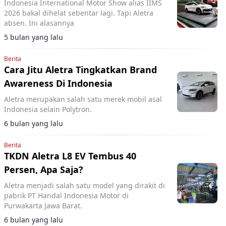
Indonesia International Motor Show alias IIMS
2026 bakal dihelat sebentar lagi. Tapi Aletra
absen. Ini alasannya
5 bulan yang lalu
Berita
Cara Jitu Aletra Tingkatkan Brand
Awareness Di Indonesia
Aletra merupakan salah satu merek mobil asal
Indonesia selain Polytron.
6 bulan yang lalu
Berita
TKDN Aletra L8 EV Tembus 40
Persen, Apa Saja?
Aletra menjadi salah satu model yang dirakit di
pabrik PT Handal Indonesia Motor di
Purwakarta Jawa Barat.
6 bulan yang lalu