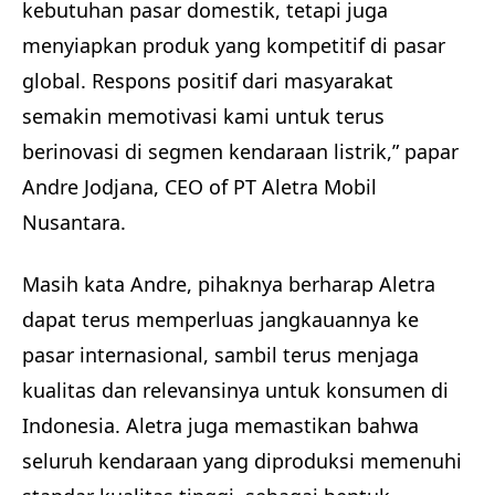
kebutuhan pasar domestik, tetapi juga
menyiapkan produk yang kompetitif di pasar
global. Respons positif dari masyarakat
semakin memotivasi kami untuk terus
berinovasi di segmen kendaraan listrik,” papar
Andre Jodjana, CEO of PT Aletra Mobil
Nusantara.
Masih kata Andre, pihaknya berharap Aletra
dapat terus memperluas jangkauannya ke
pasar internasional, sambil terus menjaga
kualitas dan relevansinya untuk konsumen di
Indonesia. Aletra juga memastikan bahwa
seluruh kendaraan yang diproduksi memenuhi