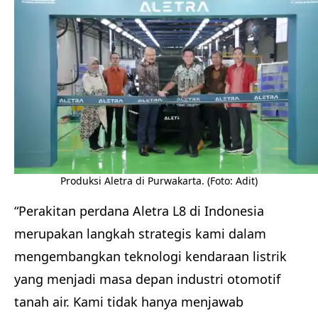
Produksi Aletra di Purwakarta. (Foto: Adit)
“Perakitan perdana Aletra L8 di Indonesia
merupakan langkah strategis kami dalam
mengembangkan teknologi kendaraan listrik
yang menjadi masa depan industri otomotif
tanah air. Kami tidak hanya menjawab