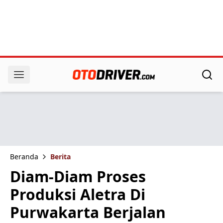
Beranda
Berita
Diam-Diam Proses
Produksi Aletra Di
Purwakarta Berjalan