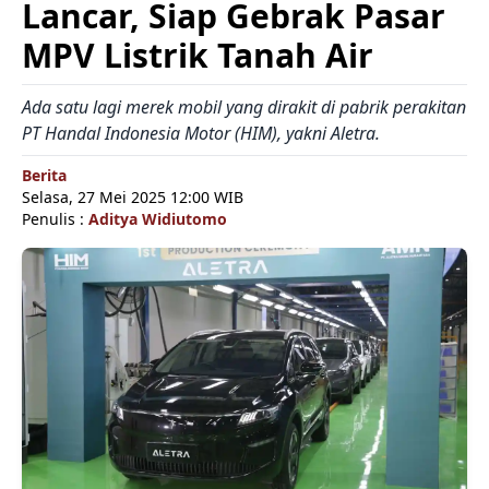
Lancar, Siap Gebrak Pasar
MPV Listrik Tanah Air
Ada satu lagi merek mobil yang dirakit di pabrik perakitan
PT Handal Indonesia Motor (HIM), yakni Aletra.
Berita
Selasa, 27 Mei 2025 12:00 WIB
Penulis :
Aditya Widiutomo