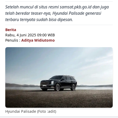
Setelah muncul di situs resmi samsat.pkb.go.id dan juga
telah beredar teaser-nya, Hyundai Palisade generasi
terbaru ternyata sudah bisa dipesan.
Berita
Rabu, 4 Juni 2025 09:00 WIB
Penulis :
Aditya Widiutomo
Hyundai Palisade (Foto :adit)