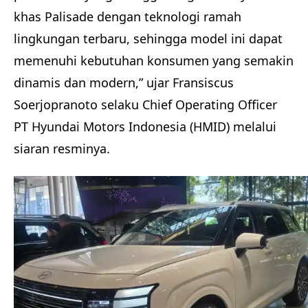
khas Palisade dengan teknologi ramah
lingkungan terbaru, sehingga model ini dapat
memenuhi kebutuhan konsumen yang semakin
dinamis dan modern,” ujar Fransiscus
Soerjopranoto selaku Chief Operating Officer
PT Hyundai Motors Indonesia (HMID) melalui
siaran resminya.