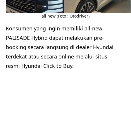
all new (Foto : Otodriver)
Konsumen yang ingin memiliki all-new
PALISADE Hybrid dapat melakukan pre-
booking secara langsung di dealer Hyundai
terdekat atau secara online melalui situs
resmi Hyundai Click to Buy.