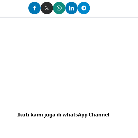
Ikuti kami juga di whatsApp Channel
Klik
disini