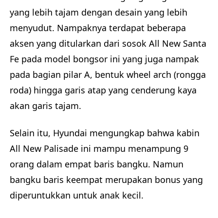
yang lebih tajam dengan desain yang lebih
menyudut. Nampaknya terdapat beberapa
aksen yang ditularkan dari sosok All New Santa
Fe pada model bongsor ini yang juga nampak
pada bagian pilar A, bentuk wheel arch (rongga
roda) hingga garis atap yang cenderung kaya
akan garis tajam.
Selain itu, Hyundai mengungkap bahwa kabin
All New Palisade ini mampu menampung 9
orang dalam empat baris bangku. Namun
bangku baris keempat merupakan bonus yang
diperuntukkan untuk anak kecil.