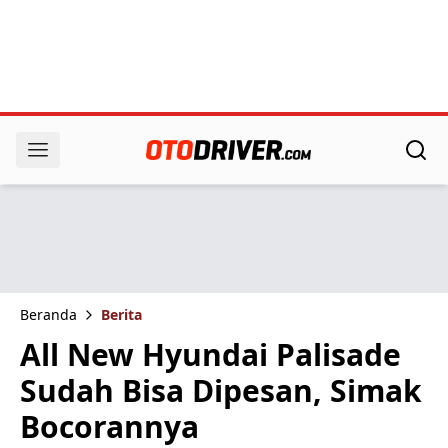
Beranda
Berita
All New Hyundai Palisade
Sudah Bisa Dipesan, Simak
Bocorannya