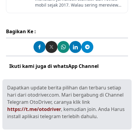
mobil sejak 2017. Walau sering mereview...
Bagikan Ke :
Ikuti kami juga di whatsApp Channel
Klik disini
Dapatkan update berita pilihan dan terbaru setiap
hari dari otodriver.com. Mari bergabung di Channel
Telegram OtoDriver, caranya klik link
https://t.me/otodriver
, kemudian join. Anda Harus
install aplikasi telegram terlebih dahulu.