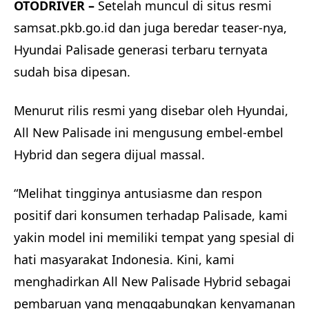
OTODRIVER –
Setelah muncul di situs resmi
samsat.pkb.go.id dan juga beredar teaser-nya,
Hyundai Palisade generasi terbaru ternyata
sudah bisa dipesan.
Menurut rilis resmi yang disebar oleh Hyundai,
All New Palisade ini mengusung embel-embel
Hybrid dan segera dijual massal.
“Melihat tingginya antusiasme dan respon
positif dari konsumen terhadap Palisade, kami
yakin model ini memiliki tempat yang spesial di
hati masyarakat Indonesia. Kini, kami
menghadirkan All New Palisade Hybrid sebagai
pembaruan yang menggabungkan kenyamanan