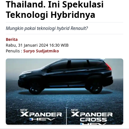
Thailand. Ini Spekulasi
Teknologi Hybridnya
Mungkin pakai teknologi hybrid Renault?
Berita
Rabu, 31 Januari 2024 16:30 WIB
Penulis :
Suryo Sudjatmiko