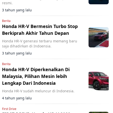
resmi.
3 tahun yang lalu
Berita
Honda HR-V Bermesin Turbo Stop
Berkiprah Akhir Tahun Depan
Honda HR-V generasi terbaru memang baru
saja dihadirkan di Indoensia.
3 tahun yang lalu
Berita
Honda HR-V Diperkenalkan Di
Malaysia, Pilihan Mesin lebih
Lengkap Dari Indonesia
Honda HR-V sudah meluncur di Indonesia.
4 tahun yang lalu
First Drive