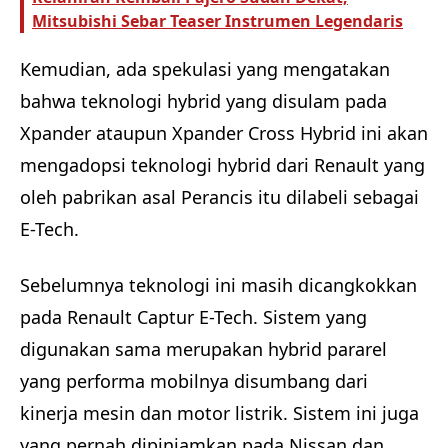
Mitsubishi Sebar Teaser Instrumen Legendaris
Kemudian, ada spekulasi yang mengatakan
bahwa teknologi hybrid yang disulam pada
Xpander ataupun Xpander Cross Hybrid ini akan
mengadopsi teknologi hybrid dari Renault yang
oleh pabrikan asal Perancis itu dilabeli sebagai
E-Tech.
Sebelumnya teknologi ini masih dicangkokkan
pada Renault Captur E-Tech. Sistem yang
digunakan sama merupakan hybrid pararel
yang performa mobilnya disumbang dari
kinerja mesin dan motor listrik. Sistem ini juga
yang pernah dipinjamkan pada Nissan dan