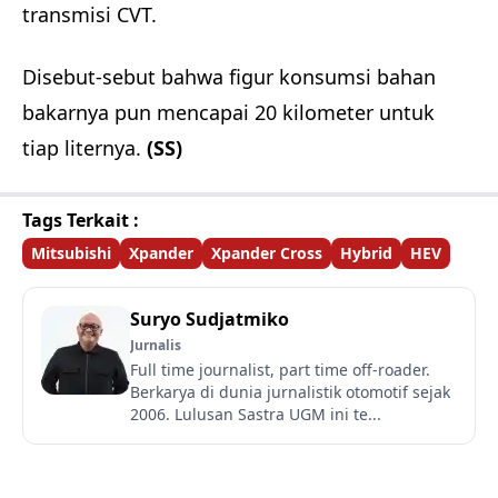
transmisi CVT.
Disebut-sebut bahwa figur konsumsi bahan
bakarnya pun mencapai 20 kilometer untuk
tiap liternya.
(SS)
Tags Terkait :
Mitsubishi
Xpander
Xpander Cross
Hybrid
HEV
Suryo Sudjatmiko
Jurnalis
Full time journalist, part time off-roader.
Berkarya di dunia jurnalistik otomotif sejak
2006. Lulusan Sastra UGM ini te...