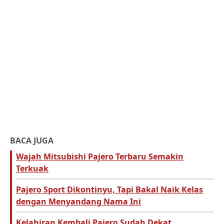
BACA JUGA
Wajah Mitsubishi Pajero Terbaru Semakin
Terkuak
Pajero Sport Dikontinyu, Tapi Bakal Naik Kelas
dengan Menyandang Nama Ini
Kelahiran Kembali Pajero Sudah Dekat,