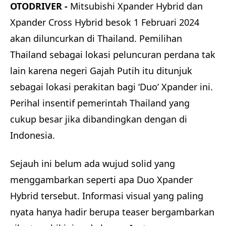
OTODRIVER -
Mitsubishi Xpander Hybrid dan
Xpander Cross Hybrid besok 1 Februari 2024
akan diluncurkan di Thailand. Pemilihan
Thailand sebagai lokasi peluncuran perdana tak
lain karena negeri Gajah Putih itu ditunjuk
sebagai lokasi perakitan bagi ‘Duo’ Xpander ini.
Perihal insentif pemerintah Thailand yang
cukup besar jika dibandingkan dengan di
Indonesia.
Sejauh ini belum ada wujud solid yang
menggambarkan seperti apa Duo Xpander
Hybrid tersebut. Informasi visual yang paling
nyata hanya hadir berupa teaser bergambarkan