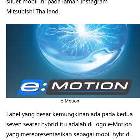
siluet mobil ini pada laman Instagram
Mitsubishi Thailand.
e-Motion
Label yang besar kemungkinan ada pada kedua
seven seater hybrid itu adalah di logo e-Motion
yang merepresentasikan sebagai mobil hybrid.