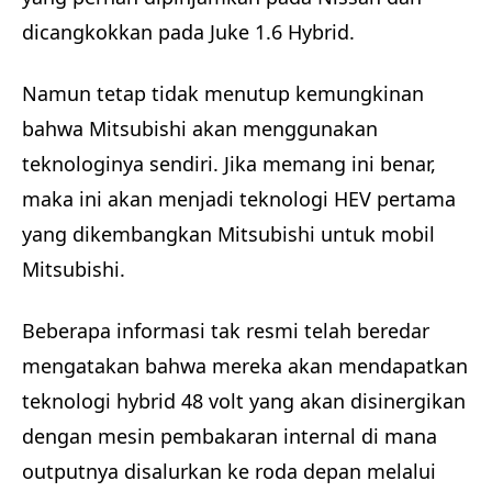
dicangkokkan pada Juke 1.6 Hybrid.
Namun tetap tidak menutup kemungkinan
bahwa Mitsubishi akan menggunakan
teknologinya sendiri. Jika memang ini benar,
maka ini akan menjadi teknologi HEV pertama
yang dikembangkan Mitsubishi untuk mobil
Mitsubishi.
Beberapa informasi tak resmi telah beredar
mengatakan bahwa mereka akan mendapatkan
teknologi hybrid 48 volt yang akan disinergikan
dengan mesin pembakaran internal di mana
outputnya disalurkan ke roda depan melalui