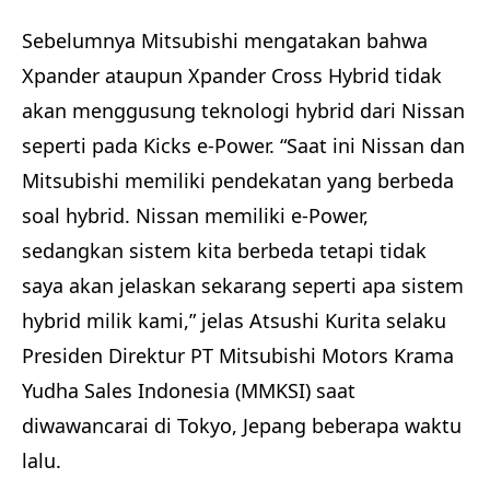
Sebelumnya Mitsubishi mengatakan bahwa
Xpander ataupun Xpander Cross Hybrid tidak
akan menggusung teknologi hybrid dari Nissan
seperti pada Kicks e-Power. “Saat ini Nissan dan
Mitsubishi memiliki pendekatan yang berbeda
soal hybrid. Nissan memiliki e-Power,
sedangkan sistem kita berbeda tetapi tidak
saya akan jelaskan sekarang seperti apa sistem
hybrid milik kami,” jelas Atsushi Kurita selaku
Presiden Direktur PT Mitsubishi Motors Krama
Yudha Sales Indonesia (MMKSI) saat
diwawancarai di Tokyo, Jepang beberapa waktu
lalu.