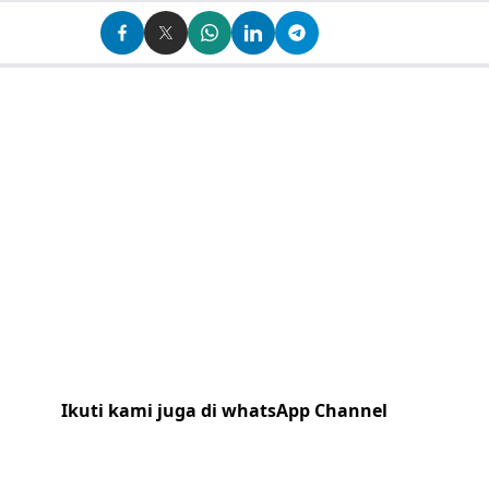
Ikuti kami juga di whatsApp Channel
Klik
disini