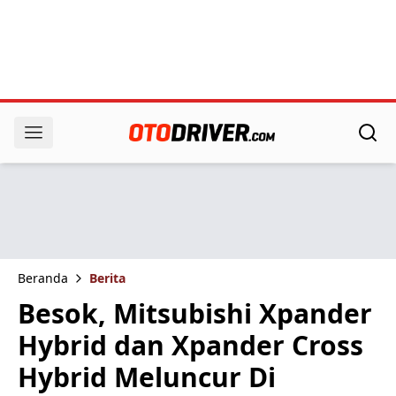
Beranda
Berita
Besok, Mitsubishi Xpander
Hybrid dan Xpander Cross
Hybrid Meluncur Di