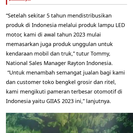
“Setelah sekitar 5 tahun mendistribusikan
produk di Indonesia melalui produk lampu LED
motor, kami di awal tahun 2023 mulai
memasarkan juga produk unggulan untuk
kendaraan mobil dan truk,” tutur Tommy,
National Sales Manager Rayton Indonesia.
“Untuk menambah semangat jualan bagi kami
dan customer toko bengkel grosir dan ritel,
kami mengikuti pameran terbesar otomotif di
Indonesia yaitu GIIAS 2023 ini,” lanjutnya.