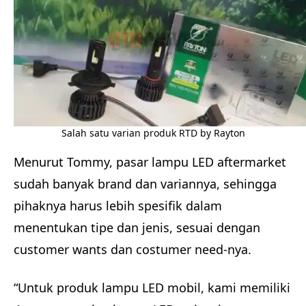
Salah satu varian produk RTD by Rayton
Menurut Tommy, pasar lampu LED aftermarket
sudah banyak brand dan variannya, sehingga
pihaknya harus lebih spesifik dalam
menentukan tipe dan jenis, sesuai dengan
customer wants dan costumer need-nya.
“Untuk produk lampu LED mobil, kami memiliki