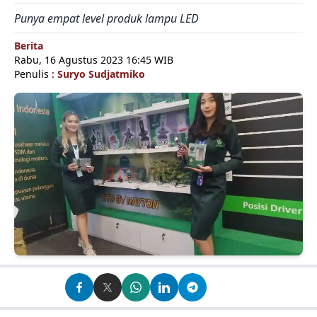
Punya empat level produk lampu LED
Berita
Rabu, 16 Agustus 2023 16:45 WIB
Penulis :
Suryo Sudjatmiko