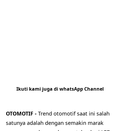
Ikuti kami juga di whatsApp Channel
Klik
disini
OTOMOTIF -
Trend otomotif saat ini salah
satunya adalah dengan semakin marak