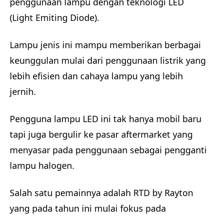
penggunaan lampu dengan teknologi LED
(Light Emiting Diode).
Lampu jenis ini mampu memberikan berbagai
keunggulan mulai dari penggunaan listrik yang
lebih efisien dan cahaya lampu yang lebih
jernih.
Pengguna lampu LED ini tak hanya mobil baru
tapi juga bergulir ke pasar aftermarket yang
menyasar pada penggunaan sebagai pengganti
lampu halogen.
Salah satu pemainnya adalah RTD by Rayton
yang pada tahun ini mulai fokus pada