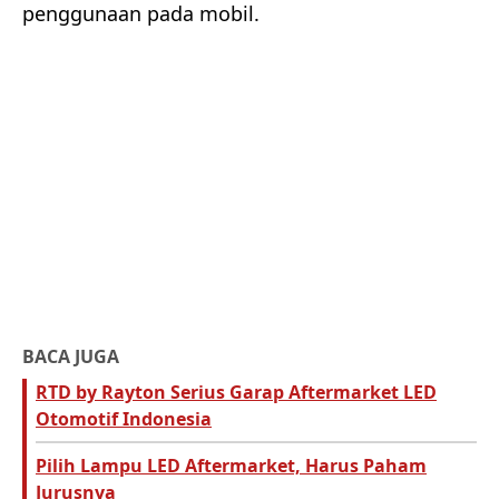
penggunaan pada mobil.
BACA JUGA
RTD by Rayton Serius Garap Aftermarket LED
Otomotif Indonesia
Pilih Lampu LED Aftermarket, Harus Paham
Jurusnya