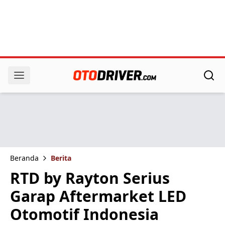
Beranda
Berita
RTD by Rayton Serius
Garap Aftermarket LED
Otomotif Indonesia