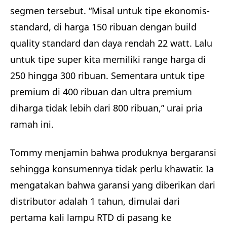
segmen tersebut. “Misal untuk tipe ekonomis-
standard, di harga 150 ribuan dengan build
quality standard dan daya rendah 22 watt. Lalu
untuk tipe super kita memiliki range harga di
250 hingga 300 ribuan. Sementara untuk tipe
premium di 400 ribuan dan ultra premium
diharga tidak lebih dari 800 ribuan,” urai pria
ramah ini.
Tommy menjamin bahwa produknya bergaransi
sehingga konsumennya tidak perlu khawatir. Ia
mengatakan bahwa garansi yang diberikan dari
distributor adalah 1 tahun, dimulai dari
pertama kali lampu RTD di pasang ke