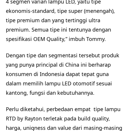
4 segmen varian lampu LED, yaitu tipe
ekonomis-standard, tipe super (menengah),
tipe premium dan yang tertinggi ultra
premium. Semua tipe ini tentunya dengan
spesifikasi OEM Quality,” imbuh Tommy.
Dengan tipe dan segmentasi tersebut produk
yang punya principal di China ini berharap
konsumen di Indonesia dapat tepat guna
dalam memilih lampu LED otomotif sesuai
kantong, fungsi dan kebutuhannya.
Perlu diketahui, perbedaan empat tipe lampu
RTD by Rayton terletak pada build quality,
harga, uniqness dan value dari masing-masing