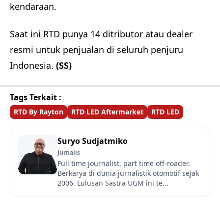
kendaraan.
Saat ini RTD punya 14 ditributor atau dealer
resmi untuk penjualan di seluruh penjuru
Indonesia.
(SS)
Tags Terkait :
RTD By Rayton
RTD LED Aftermarket
RTD LED
Suryo Sudjatmiko
Jurnalis
Full time journalist, part time off-roader.
Berkarya di dunia jurnalistik otomotif sejak
2006. Lulusan Sastra UGM ini te...