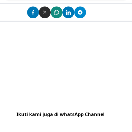
Ikuti kami juga di whatsApp Channel
Klik
disini