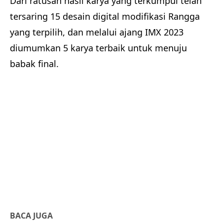
Dari ratusan hasil karya yang terkumpul telah
tersaring 15 desain digital modifikasi Rangga
yang terpilih, dan melalui ajang IMX 2023
diumumkan 5 karya terbaik untuk menuju
babak final.
BACA JUGA