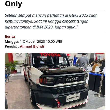
Only
Setelah sempat mencuri perhatian di GIIAS 2023 saat
kemunculannya. Saat ini Rangga concept tengah
dipertontonkan di IMX 2023. Kapan dijual?
Berita
Minggu, 1 Oktober 2023 15:00 WIB
Penulis :
Ahmad Biondi