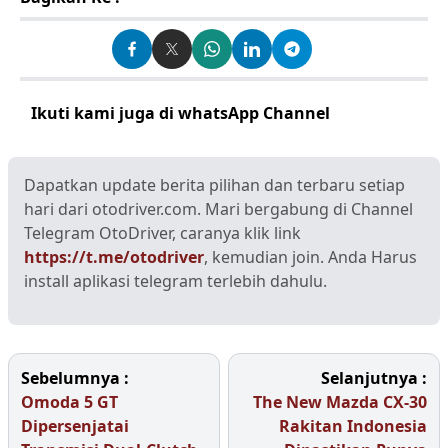
Ikuti kami juga di whatsApp Channel
Klik disini
Dapatkan update berita pilihan dan terbaru setiap
hari dari otodriver.com. Mari bergabung di Channel
Telegram OtoDriver, caranya klik link
https://t.me/otodriver
, kemudian join. Anda Harus
install aplikasi telegram terlebih dahulu.
Sebelumnya :
Selanjutnya :
Omoda 5 GT
The New Mazda CX-30
Dipersenjatai
Rakitan Indonesia