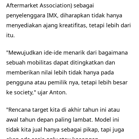
Aftermarket Association) sebagai
penyelenggara IMX, diharapkan tidak hanya
menyediakan ajang kreatifitas, tetapi lebih dari
itu.
"Mewujudkan ide-ide menarik dari bagaimana
sebuah mobilitas dapat ditingkatkan dan
memberikan nilai lebih tidak hanya pada
pengguna atau pemilik nya, tetapi lebih besar
ke society," ujar Anton.
"Rencana target kita di akhir tahun ini atau
awal tahun depan paling lambat. Model ini
tidak kita jual hanya sebagai pikap, tapi juga