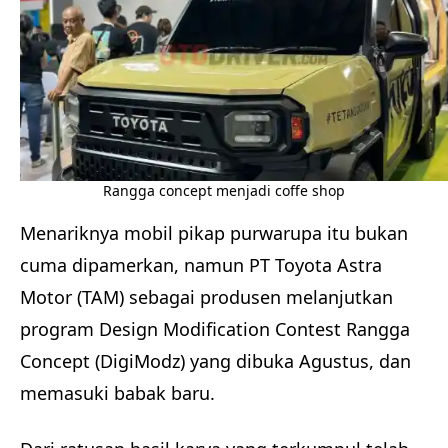
Rangga concept menjadi coffe shop
Menariknya mobil pikap purwarupa itu bukan
cuma dipamerkan, namun PT Toyota Astra
Motor (TAM) sebagai produsen melanjutkan
program Design Modification Contest Rangga
Concept (DigiModz) yang dibuka Agustus, dan
memasuki babak baru.