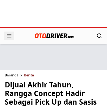
Beranda
Berita
Dijual Akhir Tahun,
Rangga Concept Hadir
Sebagai Pick Up dan Sasis