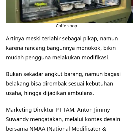
Coffe shop
Artinya meski terlahir sebagai pikap, namun
karena rancang bangunnya monokok, bikin
mudah pengguna melakukan modifikasi.
Bukan sekadar angkut barang, namun bagasi
belakang bisa dirombak sesuai kebutuhan
usaha, hingga dijadikan ambulans.
Marketing Direktur PT TAM, Anton Jimmy
Suwandy mengatakan, melalui kontes desain
bersama NMAA (National Modificator &