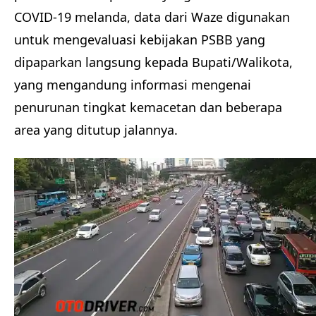
COVID-19 melanda, data dari Waze digunakan
untuk mengevaluasi kebijakan PSBB yang
dipaparkan langsung kepada Bupati/Walikota,
yang mengandung informasi mengenai
penurunan tingkat kemacetan dan beberapa
area yang ditutup jalannya.