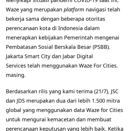
Menyikapi situasi pandemi COVID-19 saat ini,
Waze yang merupakan
platform
navigasi telah
bekerja sama dengan beberapa otoritas
perencanaan kota di Indonesia dalam
menerapkan kebijakan Pemerintah mengenai
Pembatasan Sosial Berskala Besar (PSBB).
Jakarta Smart City dan Jabar Digital
Services telah menggunakan Waze For Cities.
masing.
Berdasarkan rilis yang kami terima (21/7), JSC
dan JDS merupakan dua dari lebih 1.500 mitra
global yang menggunakan data Waze for Cities
untuk mengurai kemacetan dan membuat
perencanaan keputusan yang lebih baik. Ketika