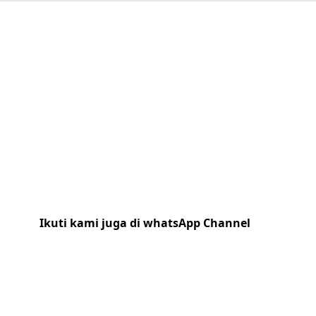
Ikuti kami juga di whatsApp Channel
Klik
disini