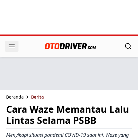
Beranda
Berita
Cara Waze Memantau Lalu
Lintas Selama PSBB
Menyikapi situasi pandemi COVID-19 saat ini, Waze yang