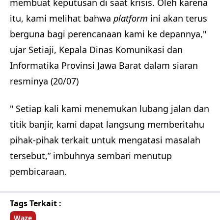
membuat keputusan di saat krisis. Oleh karena
itu, kami melihat bahwa
platform
ini akan terus
berguna bagi perencanaan kami ke depannya,"
ujar Setiaji, Kepala Dinas Komunikasi dan
Informatika Provinsi Jawa Barat dalam siaran
resminya (20/07)
" Setiap kali kami menemukan lubang jalan dan
titik banjir, kami dapat langsung memberitahu
pihak-pihak terkait untuk mengatasi masalah
tersebut,” imbuhnya sembari menutup
pembicaraan.
Tags Terkait :
Waze