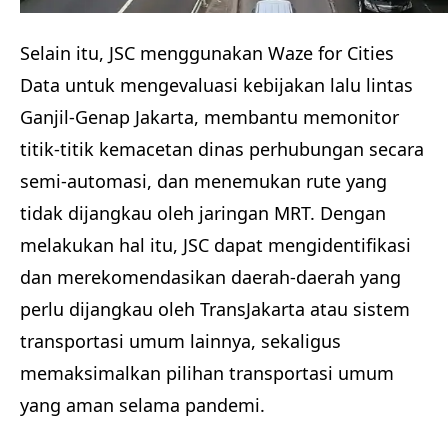
Selain itu, JSC menggunakan Waze for Cities
Data untuk mengevaluasi kebijakan lalu lintas
Ganjil-Genap Jakarta, membantu memonitor
titik-titik kemacetan dinas perhubungan secara
semi-automasi, dan menemukan rute yang
tidak dijangkau oleh jaringan MRT. Dengan
melakukan hal itu, JSC dapat mengidentifikasi
dan merekomendasikan daerah-daerah yang
perlu dijangkau oleh TransJakarta atau sistem
transportasi umum lainnya, sekaligus
memaksimalkan pilihan transportasi umum
yang aman selama pandemi.