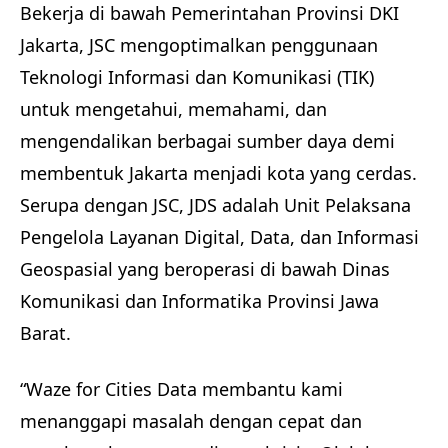
Bekerja di bawah Pemerintahan Provinsi DKI
Jakarta, JSC mengoptimalkan penggunaan
Teknologi Informasi dan Komunikasi (TIK)
untuk mengetahui, memahami, dan
mengendalikan berbagai sumber daya demi
membentuk Jakarta menjadi kota yang cerdas.
Serupa dengan JSC, JDS adalah Unit Pelaksana
Pengelola Layanan Digital, Data, dan Informasi
Geospasial yang beroperasi di bawah Dinas
Komunikasi dan Informatika Provinsi Jawa
Barat.
“Waze for Cities Data membantu kami
menanggapi masalah dengan cepat dan