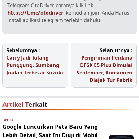
Telegram OtoDriver, caranya klik link
https://t.me/otodriver
, kemudian join. Anda Harus
install aplikasi telegram terlebih dahulu.
Sebelumnya :
Selanjutnya :
Carry Jadi Tulang
Pengiriman Perdana
Punggung. Sumbang
DFSK E5 Plus Dimulai
Jualan Terbesar Suzuki
September, Konsumen
Diajak Tur Pabrik
Artikel Terkait
Berita
Google Luncurkan Peta Baru Yang
Lebih Detail, Saat Ini Diuji di Mobil