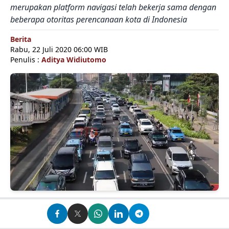
merupakan platform navigasi telah bekerja sama dengan
beberapa otoritas perencanaan kota di Indonesia
Berita
Rabu, 22 Juli 2020 06:00 WIB
Penulis :
Aditya Widiutomo