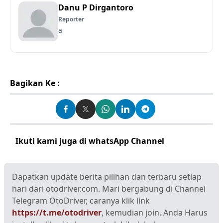
Danu P Dirgantoro
Reporter
a
Bagikan Ke :
Ikuti kami juga di whatsApp Channel
Klik disini
Dapatkan update berita pilihan dan terbaru setiap
hari dari otodriver.com. Mari bergabung di Channel
Telegram OtoDriver, caranya klik link
https://t.me/otodriver
, kemudian join. Anda Harus