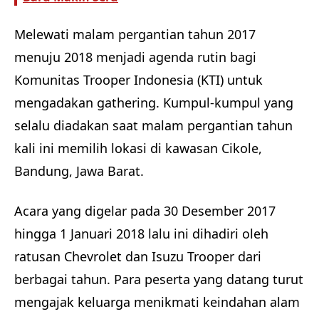
Melewati malam pergantian tahun 2017
menuju 2018 menjadi agenda rutin bagi
Komunitas Trooper Indonesia (KTI) untuk
mengadakan gathering. Kumpul-kumpul yang
selalu diadakan saat malam pergantian tahun
kali ini memilih lokasi di kawasan Cikole,
Bandung, Jawa Barat.
Acara yang digelar pada 30 Desember 2017
hingga 1 Januari 2018 lalu ini dihadiri oleh
ratusan Chevrolet dan Isuzu Trooper dari
berbagai tahun. Para peserta yang datang turut
mengajak keluarga menikmati keindahan alam