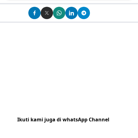
Ikuti kami juga di whatsApp Channel
Klik
disini