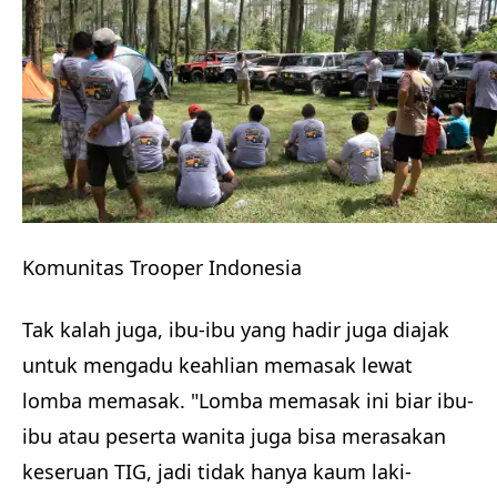
Komunitas Trooper Indonesia
Tak kalah juga, ibu-ibu yang hadir juga diajak
untuk mengadu keahlian memasak lewat
lomba memasak. "Lomba memasak ini biar ibu-
ibu atau peserta wanita juga bisa merasakan
keseruan TIG, jadi tidak hanya kaum laki-