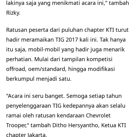
lakinya saja yang menikmati acara ini," tambah
Rizky.
Ratusan peserta dari puluhan chapter KTI turut
hadir meramaikan TIG 2017 kali ini. Tak hanya
itu saja, mobil-mobil yang hadir juga menarik
perhatian. Mulai dari tampilan kompetisi
offroad, oem/standard, hingga modifikasi
berkumpul menjadi satu.
"Acara ini seru banget. Semoga setiap tahun
penyelenggaraan TIG kedepannya akan selalu
ramai oleh ratusan kendaraan Chevrolet
Trooper," tambah Ditho Hersyantho, Ketua KTI
chapter Jakarta.