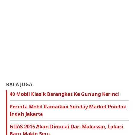
BACA JUGA
40 Mobil Klasik Berangkat Ke Gunung Kerinci
Pecinta Mobil Ramaikan Sunday Market Pondok
Indah Jakarta
GIIAS 2016 Akan Dimulai Dari Makassar, Lokasi
Baru Makin Seru