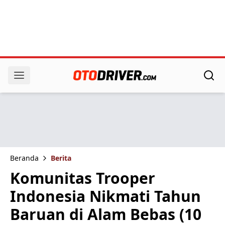
Beranda
Berita
Komunitas Trooper
Indonesia Nikmati Tahun
Baruan di Alam Bebas (10