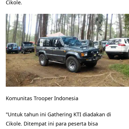
Cikole.
Komunitas Trooper Indonesia
"Untuk tahun ini Gathering KTI diadakan di
Cikole. Ditempat ini para peserta bisa