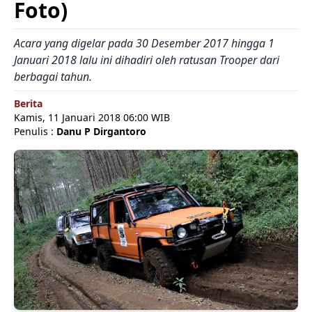
Foto)
Acara yang digelar pada 30 Desember 2017 hingga 1
Januari 2018 lalu ini dihadiri oleh ratusan Trooper dari
berbagai tahun.
Berita
Kamis, 11 Januari 2018 06:00 WIB
Penulis :
Danu P Dirgantoro