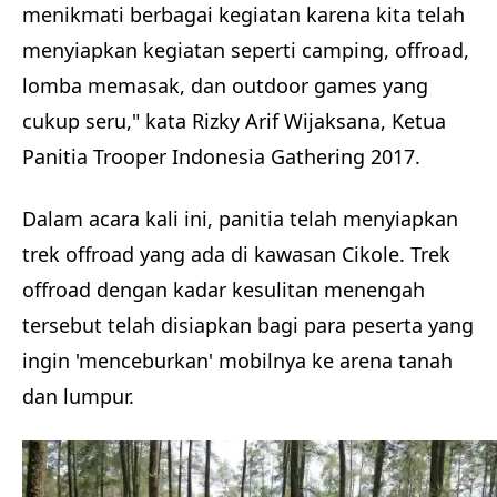
menikmati berbagai kegiatan karena kita telah
menyiapkan kegiatan seperti camping, offroad,
lomba memasak, dan outdoor games yang
cukup seru," kata Rizky Arif Wijaksana, Ketua
Panitia Trooper Indonesia Gathering 2017.
Dalam acara kali ini, panitia telah menyiapkan
trek offroad yang ada di kawasan Cikole. Trek
offroad dengan kadar kesulitan menengah
tersebut telah disiapkan bagi para peserta yang
ingin 'menceburkan' mobilnya ke arena tanah
dan lumpur.